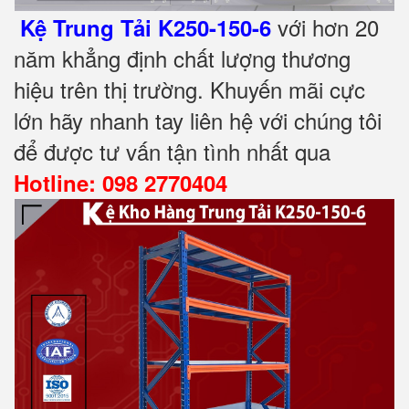
với hơn 20
Kệ Trung Tải K250-150-6
năm khẳng định chất lượng thương
hiệu trên thị trường. Khuyến mãi cực
lớn hãy nhanh tay liên hệ với chúng tôi
để được tư vấn tận tình nhất qua
Hotline: 098 2770404