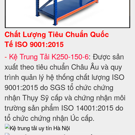
Chất Lượng Tiêu Chuẩn Quốc
Tế
ISO 9001:2015
-
Kệ Trung Tải K250-150-6
: Được sản
xuất theo tiêu chuẩn Châu Âu và quy
trình quản lý hệ thống chất lượng ISO
9001:2015 do SGS tổ chức chứng
nhận Thụy Sỹ cấp và chứng nhận môi
trường sản phẩm ISO 14001:2015 do
tổ chức chứng nhận Úc cấp.