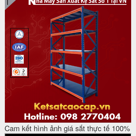
Cam kết hình ảnh giá sắt thực tế 100%