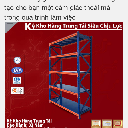
tạo cho bạn một cảm giác thoải mái
trong
quá trình làm việc