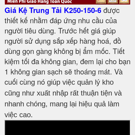
được
Giá Kệ Trung Tải K250-150-6
thiết kế nhằm đáp ứng nhu cầu của
người tiêu dùng. Trước hết giá giúp
người sử dụng sắp xếp hàng hoá, đồ
dùng gọn gàng không bị ẩm mốc. Tiết
kiệm tối đa không gian, đem lại cho bạn
1 không gian sạch sẽ thoáng mát. Và
cuối cùng nó
giúp việc quản lý kho
cũng như xuất nhập rất thuận tiện và
nhanh chóng, mang lại hiệu quả làm
việc cao.