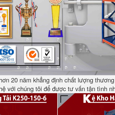
hơn 20 năm khẳng định chất lượng thương h
 hệ với chúng tôi để được tư vấn tận tình 