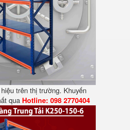
iệu trên thị trường. Khuyến
nhất qua
Hotline: 098 2770404