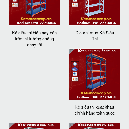
Kệ siêu thị hiện nay bán
Địa chỉ mua Kệ Siêu
trên thị trường chống
Thị
cháy tốt
kệ siêu thị xuất khẩu
chính hãng toàn quốc