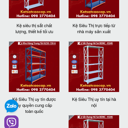
Kệ siêu thị sắt chất
Kệ Siêu Thị trực tiếp từ
lượng, thiết kế tối ưu
nhà máy sản xuất
Kệ Siêu Thị uy tín được
Kệ Siêu Thị uy tín tại hà
ủy quyền cung cấp
nội
toàn quốc