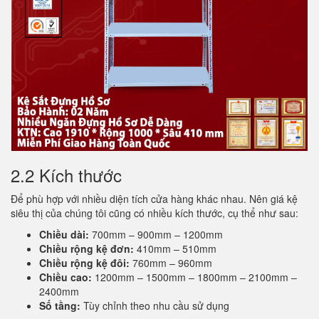
2.2 Kích thước
Để phù hợp với nhiều diện tích cửa hàng khác nhau. Nên giá kệ
siêu thị của chúng tôi cũng có nhiều kích thước, cụ thể như sau:
Chiều dài:
700mm – 900mm – 1200mm
Chiều rộng kệ đơn:
410mm – 510mm
Chiều rộng kệ đôi:
760mm – 960mm
Chiều cao:
1200mm – 1500mm – 1800mm – 2100mm –
2400mm
Số tầng:
Tùy chỉnh theo nhu cầu sử dụng