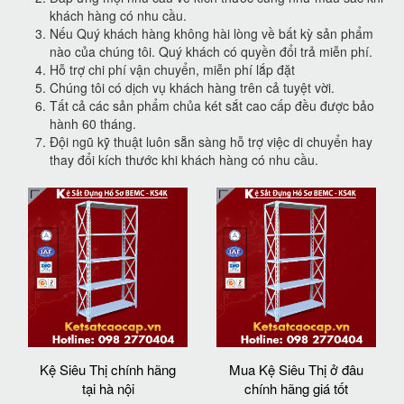
khách hàng có nhu cầu.
Nếu Quý khách hàng không hài lòng về bất kỳ sản phẩm
nào của chúng tôi. Quý khách có quyền đổi trả miễn phí.
Hỗ trợ chi phí vận chuyển, miễn phí lắp đặt
Chúng tôi có dịch vụ khách hàng trên cả tuyệt vời.
Tất cả các sản phẩm chủa két sắt cao cấp đều được bảo
hành 60 tháng.
Đội ngũ kỹ thuật luôn sẵn sàng hỗ trợ việc di chuyển hay
thay đổi kích thước khi khách hàng có nhu cầu.
Kệ Siêu Thị chính hãng
Mua Kệ Siêu Thị ở đâu
tại hà nội
chính hãng giá tốt