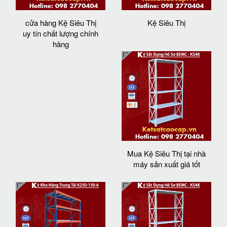
cửa hàng Kệ Siêu Thị
Kệ Siêu Thị
uy tín chất lượng chính
hãng
Mua Kệ Siêu Thị tại nhà
máy sản xuất giá tốt