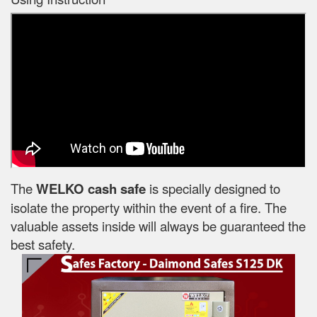
The
WELKO cash safe
is specially designed to
isolate the property within the event of a fire. The
valuable assets inside will always be guaranteed the
best safety.