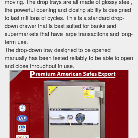
moving. The drop trays are all made of glossy steel,
the powerful opening and closing ability is designed
to last millions of cycles. This is a standard drop-
down drawer that is best suited for banks and
supermarkets that have large transactions and long-
term use.
The drop-down tray designed to be opened
manually has been tested reliably to be able to open
and close throughout in use.