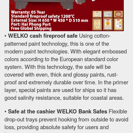
•
WELKO cash fireproof safe
Using cotton-
patterned paint technology, this is one of the
modern paint technologies. With elegant embossed
colors according to the European standard color
system. With this technology, the safe will be
covered with even, thick and glossy paints, rust-
proof and extremely durable over time. In the primer
layer, special paints are used for ships so it has
good salinity resistance, suitable for coastal areas.
•
Safe at the cashier WELKO Bank Safes
Flexible
drop-out trays prevent hooking from outside to avoid
loss, providing absolute safety for users and