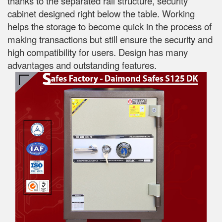
thanks to the separated rail structure, security
cabinet designed right below the table. Working
helps the storage to become quick in the process of
making transactions but still ensure the security and
high compatibility for users. Design has many
advantages and outstanding features.