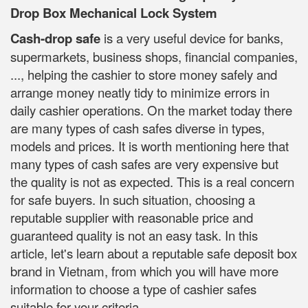
Drop Box Mechanical Lock System
Cash-drop safe
is a very useful device for banks,
supermarkets, business shops, financial companies,
..., helping the cashier to store money safely and
arrange money neatly tidy to minimize errors in
daily cashier operations. On the market today there
are many types of cash safes diverse in types,
models and prices. It is worth mentioning here that
many types of cash safes are very expensive but
the quality is not as expected. This is a real concern
for safe buyers. In such situation, choosing a
reputable supplier with reasonable price and
guaranteed quality is not an easy task. In this
article, let's learn about a reputable safe deposit box
brand in Vietnam, from which you will have more
information to choose a type of cashier safes
suitable for your criteria.