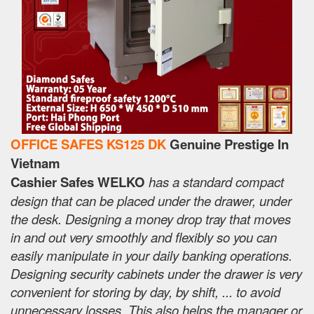
OFFICE SAFES KS125 DK
Genuine Prestige In
Vietnam
Cashier Safes WELKO
has a standard compact
design that can be placed under the drawer, under
the desk. Designing a money drop tray that moves
in and out very smoothly and flexibly so you can
easily manipulate in your daily banking operations.
Designing security cabinets under the drawer is very
convenient for storing by day, by shift, ... to avoid
unnecessary losses. This also helps the manager or