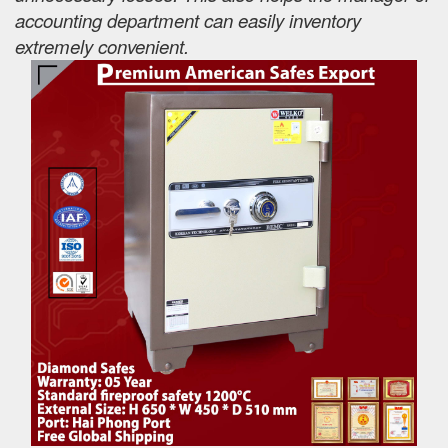
accounting department can easily inventory
extremely convenient.