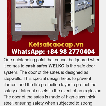
One outstanding point that cannot be ignored when
it comes to
cash safes
WELKO
is the safe door
system. The door of the safes is designed as
stepwells. This special design helps to prevent
flames, and the fire protection layer to protect the
safety of internal assets in the event of an explosion.
The door of the safes is made of high-class thick
steel, ensuring safety when subjected to strong