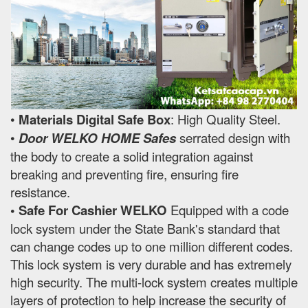
•
Materials Digital Safe Box
: High Quality Steel.
•
Door WELKO HOME Safes
serrated design with
the body to create a solid integration against
breaking and preventing fire, ensuring fire
resistance.
• Safe For Cashier WELKO
Equipped with a code
lock system under the State Bank's standard that
can change codes up to one million different codes.
This lock system is very durable and has extremely
high security. The multi-lock system creates multiple
layers of protection to help increase the security of