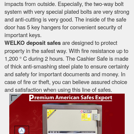
impacts from outside. Especially, the two-way bolt
system with very special plated bolts are very strong
and anti-cutting is very good. The inside of the safe
door has 5 key hangers for convenient security of
important keys.
WELKO deposit safes
are designed to protect
property in the safest way. With fire resistance up to
1,200 ° C during 2 hours. The Cashier Safe is made
of thick anti-smashing steel plate to ensure certainty
and safety for important documents and money. In
case of fire or theft, you can believe assured choice
and satisfaction when using this line of safes.