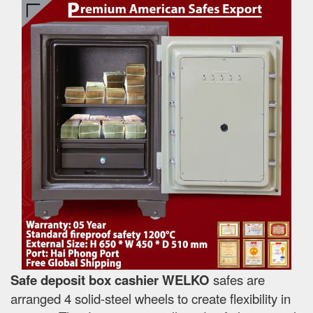
Safe deposit box cashier WELKO
safes are
arranged 4 solid-steel wheels to create flexibility in