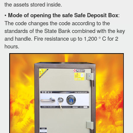
the assets stored inside.
•
Mode of opening the safe Safe Deposit Box
:
The code changes the code according to the
standards of the State Bank combined with the key
and handle. Fire resistance up to 1,200 ° C for 2
hours.