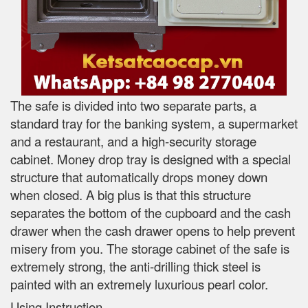
The safe is divided into two separate parts, a
standard tray for the banking system, a supermarket
and a restaurant, and a high-security storage
cabinet. Money drop tray is designed with a special
structure that automatically drops money down
when closed. A big plus is that this structure
separates the bottom of the cupboard and the cash
drawer when the cash drawer opens to help prevent
misery from you. The storage cabinet of the safe is
extremely strong, the anti-drilling thick steel is
painted with an extremely luxurious pearl color.
Using Instruction