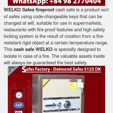
WELKO Safes fireproof
cash safe is a product sort
of safes using code-changeable keys that can be
changed at will, suitable for use in supermarkets,
restaurants with fire-proof features and high safety
locking system is the result of creation from a fire-
resistant rigid object at a certain temperature range.
This
cash safe WELKO
is specially designed to
isolate in case of a fire. The valuable assets inside
will always be guaranteed the best safety.