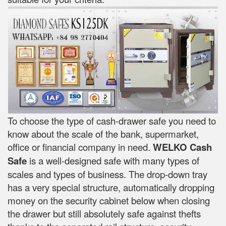
To choose the type of cash-drawer safe you need to
know about the scale of the bank, supermarket,
office or financial company in need.
WELKO Cash
Safe
is a well-designed safe with many types of
scales and types of business. The drop-down tray
has a very special structure, automatically dropping
money on the security cabinet below when closing
the drawer but still absolutely safe against thefts