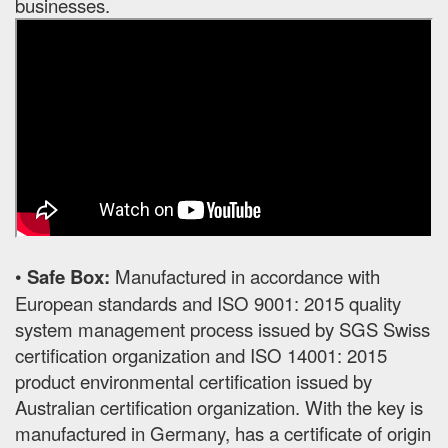
businesses.
•
Safe Box:
Manufactured in accordance with
European standards and ISO 9001: 2015 quality
system management process issued by SGS Swiss
certification organization and ISO 14001: 2015
product environmental certification issued by
Australian certification organization. With the key is
manufactured in Germany, has a certificate of origin