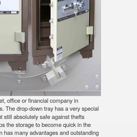
, office or financial company in
s. The drop-down tray has a very special
still absolutely safe against thefts
lps the storage to become quick in the
esign has many advantages and outstanding