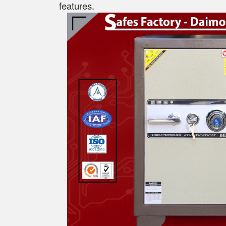
features.