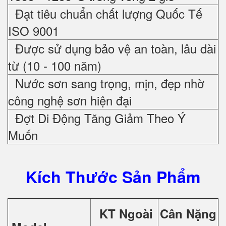
Đạt tiêu chuẩn chất lượng Quốc Tế
ISO 9001
Được sử dụng bảo vệ an toàn, lâu dài
từ (10 - 100 năm)
Nước sơn sang trọng, mịn, đẹp nhờ
công nghệ sơn hiện đại
Đợt Di Động Tăng Giảm Theo Ý
Muốn
Kích Thước Sản Phẩm
KT Ngoài
Cân Nặng