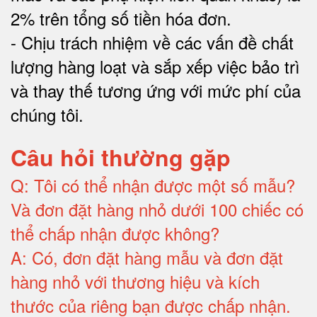
2% trên tổng số tiền hóa đơn
.
-
Chịu trách nhiệm về các vấn đề chất
lượng hàng loạt và sắp xếp việc bảo trì
và thay thế tương ứng với mức phí của
chúng tôi
.
Câu hỏi thường gặp
Q:
Tôi có thể nhận được một số mẫu?
Và đơn đặt hàng nhỏ dưới 100 chiếc có
thể chấp nhận được không?
A:
Có, đơn đặt hàng mẫu và đơn đặt
hàng nhỏ với thương hiệu và kích
thước của riêng bạn được chấp nhận
.