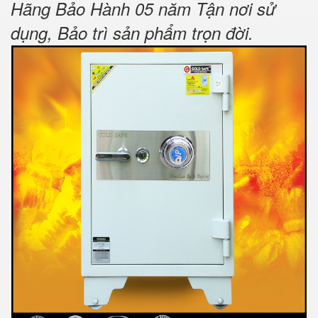
Hãng Bảo Hành 05 năm Tận nơi sử
dụng, Bảo trì sản phẩm trọn đời
.