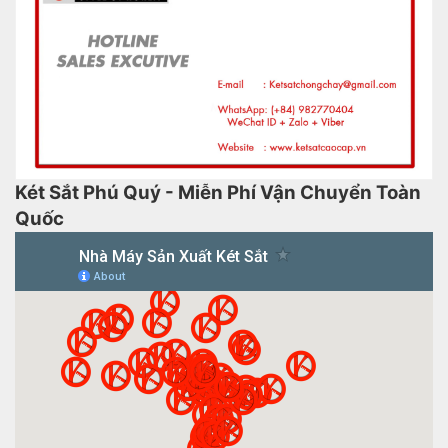
Két Sắt Phú Quý - Miễn Phí Vận Chuyển Toàn
Quốc