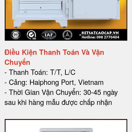
Điều Kiện Thanh Toán Và Vận
Chuyển
- Thanh Toán: T/T, L/C
- Cảng: Haiphong Port, Vietnam
- Thời Gian Vận Chuyển: 30-45 ngày
sau khi hàng mẫu được chấp nhận