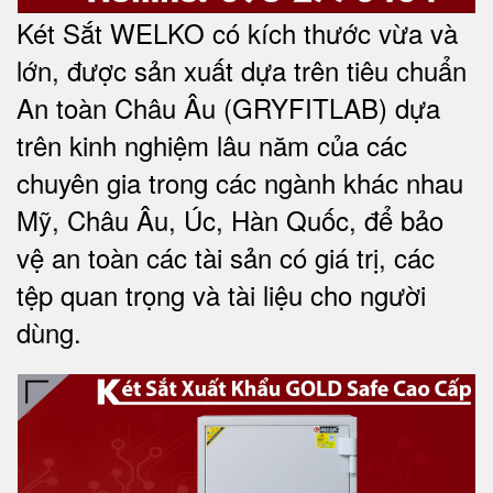
Két Sắt WELKO có kích thước vừa và
lớn, được sản xuất dựa trên tiêu chuẩn
An toàn Châu Âu (GRYFITLAB) dựa
trên kinh nghiệm lâu năm của các
chuyên gia trong các ngành khác nhau
Mỹ, Châu Âu, Úc, Hàn Quốc, để bảo
vệ an toàn các tài sản có giá trị, các
tệp quan trọng và tài liệu cho người
dùng
.