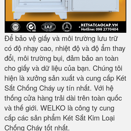
Để bảo vệ giấy và môi trường lưu trữ
có độ nhạy cao, nhiệt độ và độ ẩm thay
đổi, môi trường bụi, đảm bảo an toàn
cho giấy và dữ liệu của bạn. Chúng tôi
hiện là xưởng sản xuất và cung cấp Két
Sắt Chống Cháy uy tín nhất. Với hệ
thống cửa hàng trải dài trên toàn quốc
và
thế giới. WELKO là công ty cung
cấp các sản phẩm Két Sắt Kim Loại
Chống Cháy tốt nhất
.