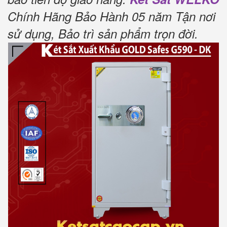
Chính Hãng Bảo Hành 05 năm Tận nơi
sử dụng, Bảo trì sản phẩm trọn đời.