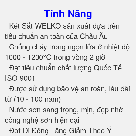
Tính Năng
Két Sắt WELKO sản xuất dựa trên
tiêu chuẩn an toàn của Châu Âu
Chống cháy trong ngọn lửa ở nhiệt độ
1000 - 1200°C trong vòng 2 giờ
Đạt tiêu chuẩn chất lượng Quốc Tế
ISO 9001
Được sử dụng bảo vệ an toàn, lâu dài
từ (10 - 100 năm)
Nước sơn sang trọng, mịn, đẹp nhờ
công nghệ sơn hiện đại
Đợt Di Động Tăng Giảm Theo Ý