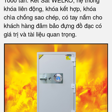
khóa liên động, khóa kết hợp, khóa
chìa chống sao chép, có tay nắm cho
khách hàng đảm bảo đựng đồ đạc có
giá trị và tài liệu quan trọng
.