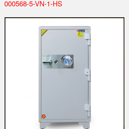
000568-5-VN-1-HS