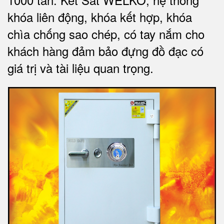
khóa liên động, khóa kết hợp, khóa
chìa chống sao chép, có tay nắm cho
khách hàng đảm bảo đựng đồ đạc có
giá trị và tài liệu quan trọng
.