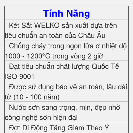
Tính Năng
Két Sắt WELKO sản xuất dựa trên
tiêu chuẩn an toàn của Châu Âu
Chống cháy trong ngọn lửa ở nhiệt độ
1000 - 1200°C trong vòng 2 giờ
Đạt tiêu chuẩn chất lượng Quốc Tế
ISO 9001
Được sử dụng bảo vệ an toàn, lâu dài
từ (10 - 100 năm)
Nước sơn sang trọng, mịn, đẹp nhờ
công nghệ sơn hiện đại
Đợt Di Động Tăng Giảm Theo Ý