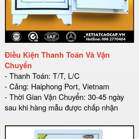
Điều Kiện Thanh Toán Và Vận
Chuyển
- Thanh Toán: T/T, L/C
- Cảng: Haiphong Port, Vietnam
- Thời Gian Vận Chuyển: 30-45 ngày
sau khi hàng mẫu được chấp nhận