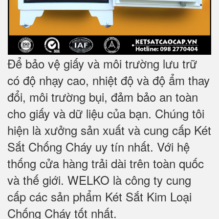
Để bảo vệ giấy và môi trường lưu trữ
có độ nhạy cao, nhiệt độ và độ ẩm thay
đổi, môi trường bụi, đảm bảo an toàn
cho giấy và dữ liệu của bạn. Chúng tôi
hiện là xưởng sản xuất và cung cấp Két
Sắt Chống Cháy uy tín nhất. Với hệ
thống cửa hàng trải dài trên toàn quốc
và
thế giới. WELKO là công ty cung
cấp các sản phẩm Két Sắt Kim Loại
Chống Cháy tốt nhất
.