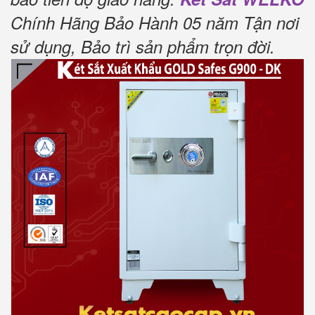
Chính Hãng Bảo Hành 05 năm Tận nơi
sử dụng, Bảo trì sản phẩm trọn đời.