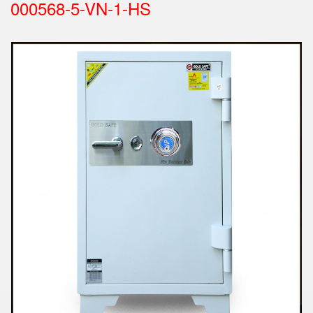
000568-5-VN-1-HS