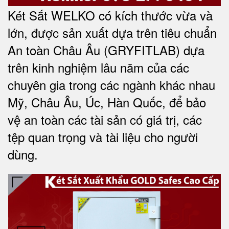
Két Sắt WELKO có kích thước vừa và
lớn, được sản xuất dựa trên tiêu chuẩn
An toàn Châu Âu (GRYFITLAB) dựa
trên kinh nghiệm lâu năm của các
chuyên gia trong các ngành khác nhau
Mỹ, Châu Âu, Úc, Hàn Quốc, để bảo
vệ an toàn các tài sản có giá trị, các
tệp quan trọng và tài liệu cho người
dùng
.