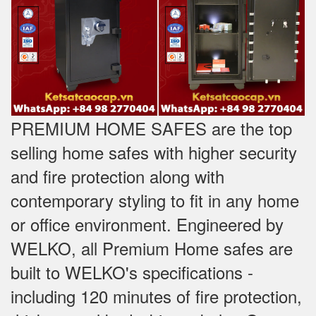
PREMIUM HOME SAFES are the top
selling home safes with higher security
and fire protection along with
contemporary styling to fit in any home
or office environment. Engineered by
WELKO, all Premium Home safes are
built to WELKO's specifications -
including 120 minutes of fire protection,