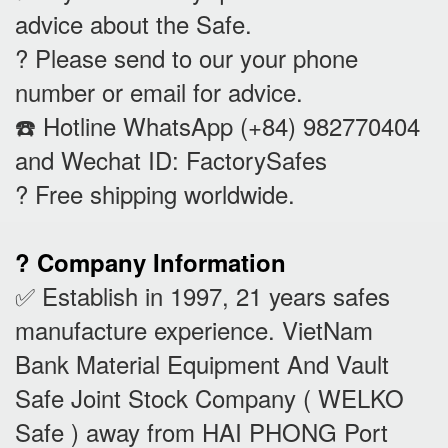
advice about the Safe.
? Please send to our your phone
number or email for advice.
☎️ Hotline WhatsApp (+84) 982770404
and Wechat ID: FactorySafes
? Free shipping worldwide.
? Company Information
✅ Establish in 1997, 21 years safes
manufacture experience. VietNam
Bank Material Equipment And Vault
Safe Joint Stock Company ( WELKO
Safe ) away from HAI PHONG Port