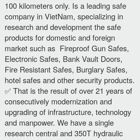
100 kilometers only. Is a leading safe
company in VietNam, specializing in
research and development the safe
products for domestic and foreign
market such as Fireproof Gun Safes,
Electronic Safes, Bank Vault Doors,
Fire Resistant Safes, Burglary Safes,
hotel safes and other security products.
✅ That is the result of over 21 years of
consecutively modernization and
upgrading of infrastructure, technology
and manpower. We have a single
research central and 350T hydraulic