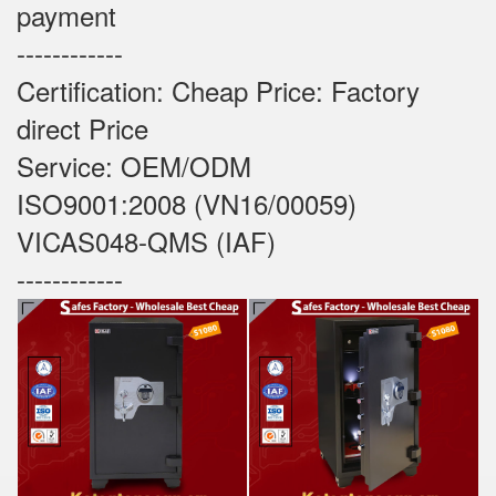
payment
------------
Certification: Cheap Price: Factory
direct Price
Service: OEM/ODM
ISO9001:2008 (VN16/00059)
VICAS048-QMS (IAF)
------------