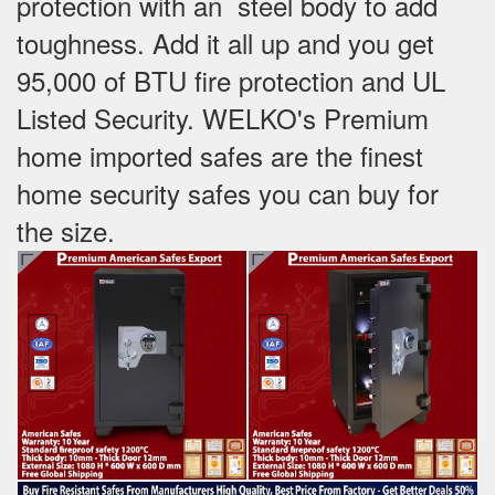
protection with an steel body to add
toughness. Add it all up and you get
95,000 of BTU fire protection and UL
Listed Security. WELKO's Premium
home imported safes are the finest
home security safes you can buy for
the size.