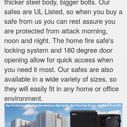
thicker steel body, bigger bolts. Our
safes are UL Listed, so when you buy a
safe from us you can rest assure you
are protected from attack morning,
noon and night. The home fire safe's
locking system and 180 degree door
opening allow for quick access when
you need it most. Our safes are also
available in a wide variety of sizes, so
they will easily fit in any home or office
environment.