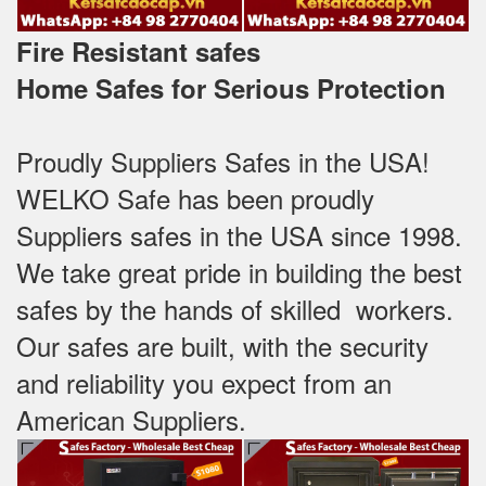
Fire Resistant safes
Home Safes for Serious Protection
Proudly Suppliers Safes‎ in the USA!
WELKO Safe has been proudly
Suppliers safes in the USA since 1998.
We take great pride in building the best
safes by the hands of skilled workers.
Our safes are built, with the security
and reliability you expect from an
American Suppliers.