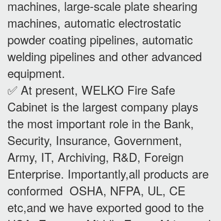
machines, large-scale plate shearing
machines, automatic electrostatic
powder coating pipelines, automatic
welding pipelines and other advanced
equipment.
✅ At present, WELKO Fire Safe
Cabinet is the largest company plays
the most important role in the Bank,
Security, Insurance, Government,
Army, IT, Archiving, R&D, Foreign
Enterprise. Importantly,all products are
conformed OSHA, NFPA, UL, CE
etc,and we have exported good to the