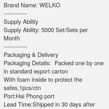
Brand Name: WELKO
------------
Supply Ability
Supply Ability: 5000 Set/Sets per
Month
------------
Packaging & Delivery
Packaging Details: Packed one by one
in standard export carton
With foam inside to protect the
safes,1pcs/ctn
Port:Hai Phong port
Lead Time:Shipped in 30 days after