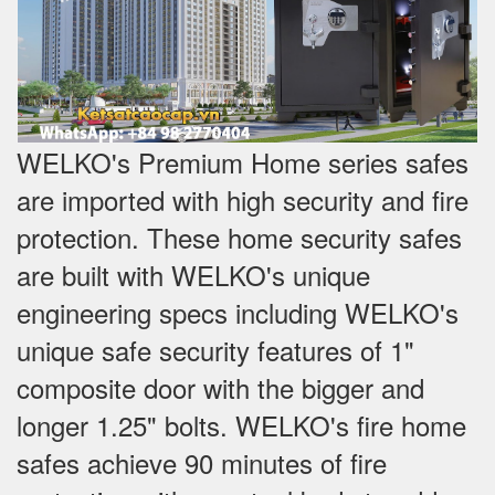
WELKO's Premium Home series safes
are imported with high security and fire
protection. These home security safes
are built with WELKO's unique
engineering specs including WELKO's
unique safe security features of 1"
composite door with the bigger and
longer 1.25" bolts. WELKO's fire home
safes achieve 90 minutes of fire