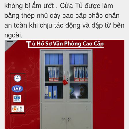
không bị ẩm ướt . Cửa Tủ được làm
bằng thép nhũ dày cao cấp chắc chắn
an toàn khi chịu tác động và đập từ bên
ngoài.