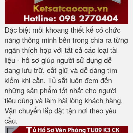
Đặc biệt mỗi khoang thiết kế có chức
năng thông minh bên trong chia ra từng
ngăn thích hợp với tất cả các loại tài
liệu - hồ sơ giúp người sử dụng dễ
dàng lưu trữ, cất giữ và dễ dàng tìm
kiếm khi cần. Tủ sắt luôn đem đến
những sản phẩm tốt nhất cho người
tiêu dùng và làm hài lòng khách hàng.
Vận chuyển lắp đặt tận nơi theo yêu
cầu.