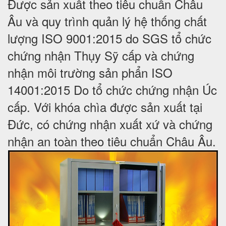
Được sản xuất theo tiêu chuẩn Châu
Âu và quy trình quản lý hệ thống chất
lượng ISO 9001:2015 do SGS tổ chức
chứng nhận Thụy Sỹ cấp và chứng
nhận môi trường sản phẩn ISO
14001:2015 Do tổ chức chứng nhận Úc
cấp. Với khóa chìa được sản xuất tại
Đức, có chứng nhận xuất xứ và chứng
nhận an toàn theo tiêu chuẩn Châu Âu.