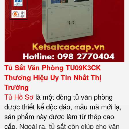
Tủ Sắt Văn Phòng TU09K3CK
Thương Hiệu Uy Tín Nhất Thị
Trường
Tủ Hồ Sơ
là một dòng tủ văn phòng
được thiết kế độc đáo, mẫu mã mới lạ,
sản phẩm này được làm từ thép cao
cấp.
Ngoài ra, tủ sắt còn giúp cho văn