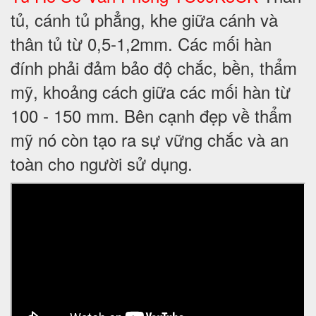
tủ, cánh tủ phẳng, khe giữa cánh và
thân tủ từ 0,5-1,2mm. Các mối hàn
đính phải đảm bảo độ chắc, bền, thẩm
mỹ, khoảng cách giữa các mối hàn từ
100 - 150 mm. Bên cạnh đẹp về thẩm
mỹ nó còn tạo ra sự vững chắc và an
toàn cho người sử dụng.