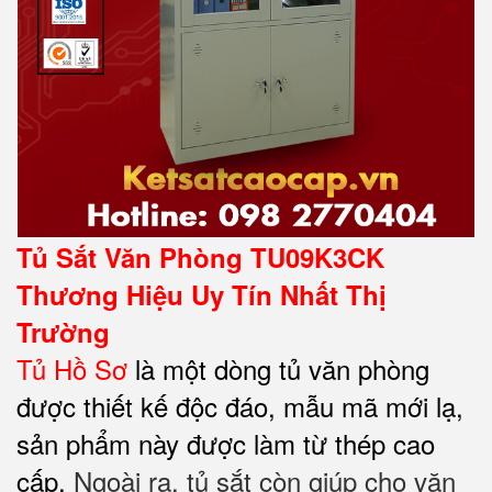
Tủ Sắt Văn Phòng TU09K3CK
Thương Hiệu Uy Tín Nhất Thị
Trường
Tủ Hồ Sơ
là một dòng tủ văn phòng
được thiết kế độc đáo, mẫu mã mới lạ,
sản phẩm này được làm từ thép cao
cấp.
Ngoài ra, tủ sắt còn giúp cho văn