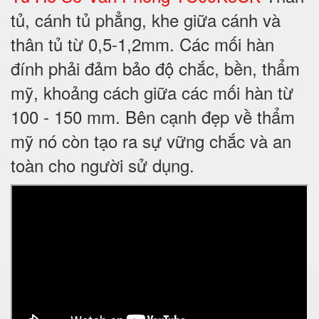
tủ, cánh tủ phẳng, khe giữa cánh và
thân tủ từ 0,5-1,2mm. Các mối hàn
đính phải đảm bảo độ chắc, bền, thẩm
mỹ, khoảng cách giữa các mối hàn từ
100 - 150 mm. Bên cạnh đẹp về thẩm
mỹ nó còn tạo ra sự vững chắc và an
toàn cho người sử dụng.