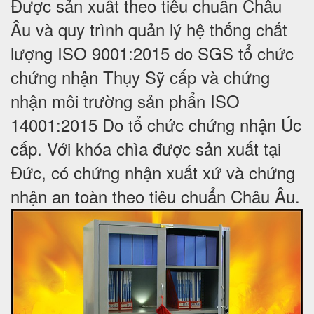
Được sản xuất theo tiêu chuẩn Châu
Âu và quy trình quản lý hệ thống chất
lượng ISO 9001:2015 do SGS tổ chức
chứng nhận Thụy Sỹ cấp và chứng
nhận môi trường sản phẩn ISO
14001:2015 Do tổ chức chứng nhận Úc
cấp. Với khóa chìa được sản xuất tại
Đức, có chứng nhận xuất xứ và chứng
nhận an toàn theo tiêu chuẩn Châu Âu.