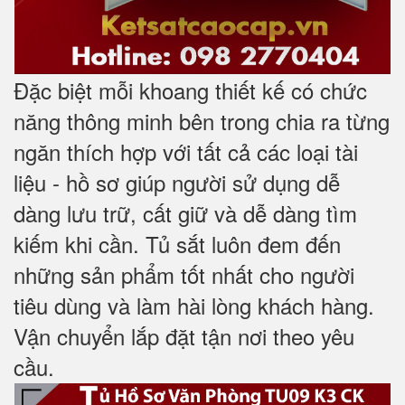
Đặc biệt mỗi khoang thiết kế có chức
năng thông minh bên trong chia ra từng
ngăn thích hợp với tất cả các loại tài
liệu - hồ sơ giúp người sử dụng dễ
dàng lưu trữ, cất giữ và dễ dàng tìm
kiếm khi cần. Tủ sắt luôn đem đến
những sản phẩm tốt nhất cho người
tiêu dùng và làm hài lòng khách hàng.
Vận chuyển lắp đặt tận nơi theo yêu
cầu.