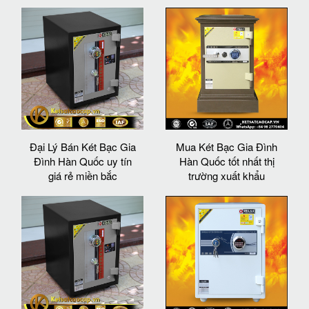
Đại Lý Bán Két Bạc Gia
Mua Két Bạc Gia Đình
Đình Hàn Quốc uy tín
Hàn Quốc tốt nhất thị
giá rẻ miền bắc
trường xuất khẩu