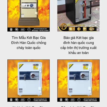
Tìm Mẫu Két Bạc Gia
Báo giá Két bạc gia
Đình Hàn Quốc chống
đình hàn quốc cung
cháy toàn quốc
cấp trên thị trường xuất
khẩu an toàn