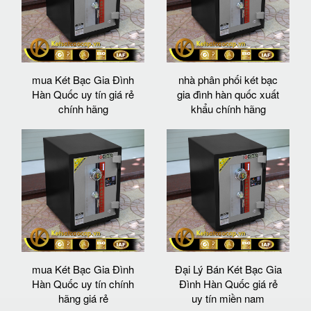
mua Két Bạc Gia Đình
nhà phân phối két bạc
Hàn Quốc uy tín giá rẻ
gia đình hàn quốc xuất
chính hãng
khẩu chính hãng
mua Két Bạc Gia Đình
Đại Lý Bán Két Bạc Gia
Hàn Quốc uy tín chính
Đình Hàn Quốc giá rẻ
hãng giá rẻ
uy tín miền nam