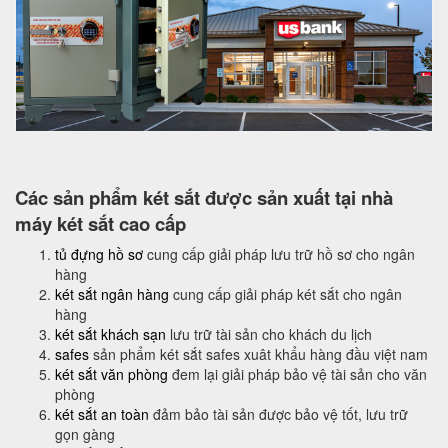
Các sản phẩm két sắt được sản xuất tại nhà
máy két sắt cao cấp
tủ đựng hồ sơ
cung cấp giải pháp lưu trữ hồ sơ cho ngân
hàng
két sắt ngân hàng
cung cấp giải pháp két sắt cho ngân
hàng
két sắt khách sạn
lưu trữ tài sản cho khách du lịch
safes
sản phẩm két sắt safes xuât khẩu hàng đầu việt nam
két sắt văn phòng
đem lại giải pháp bảo vệ tài sản cho văn
phòng
két sắt an toàn
đảm bảo tài sản được bảo vệ tốt, lưu trữ
gọn gàng