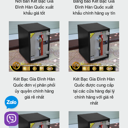
Nơi bán Két Bạc Gia
Bảng báo Két Bạc Gia
Đình Hàn Quốc xuất
Đình Hàn Quốc xuất
khẩu giá tốt
khẩu chính hãng uy tín
Két Bạc Gia Đình Hàn
Két Bạc Gia Đình Hàn
Quốc đơn vị phân phối
Quốc được cung cấp
ủy quyền chính hãng
tại các cửa hàng đại lý
giá rẻ nhất
chính hãng với giá rẻ
nhất