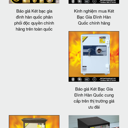
Báo giá Két bạc gia
Kinh nghiệm mua Két
đình hàn quốc phân
Bạc Gia Đình Hàn
phối độc quyền chính
Quốc chính hãng
hãng trên toàn quốc
Báo giá Két Bạc Gia
Đình Hàn Quốc cung
cấp trên thị trường giá
ưu đãi