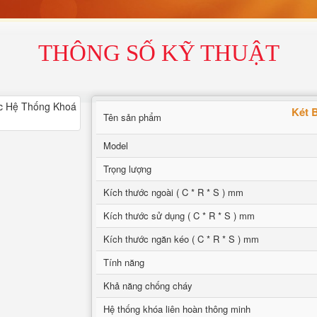
THÔNG SỐ KỸ THUẬT
Két 
Tên sản phẩm
Model
Trọng lượng
Kích thước ngoài ( C * R * S ) mm
Kích thước sử dụng ( C * R * S ) mm
Kích thước ngăn kéo ( C * R * S ) mm
Tính năng
Khả năng chống cháy
Hệ thống khóa liên hoàn thông minh