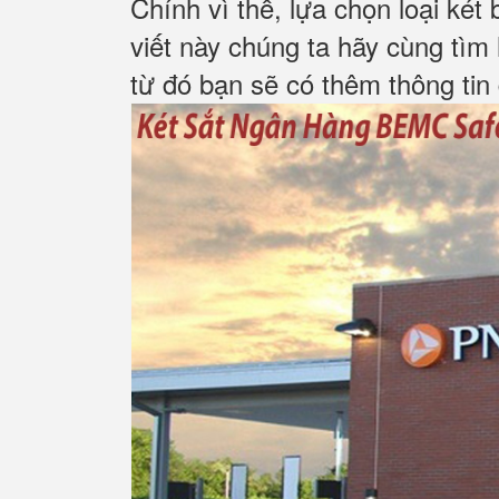
Chính vì thế, lựa chọn loại két
viết này chúng ta hãy cùng tìm
từ đó bạn sẽ có thêm thông tin