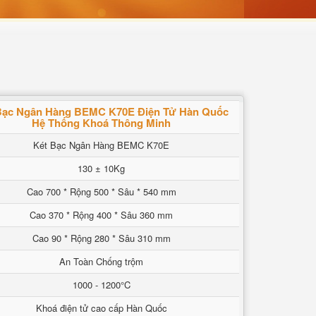
Bạc Ngân Hàng BEMC K70E Điện Tử Hàn Quốc
Hệ Thống Khoá Thông Minh
Két Bạc Ngân Hàng BEMC K70E
130 ± 10Kg
Cao 700 * Rộng 500 * Sâu * 540 mm
Cao 370 * Rộng 400 * Sâu 360 mm
Cao 90 * Rộng 280 * Sâu 310 mm
An Toàn Chống trộm
1000 - 1200°C
Khoá điện tử cao cấp Hàn Quốc