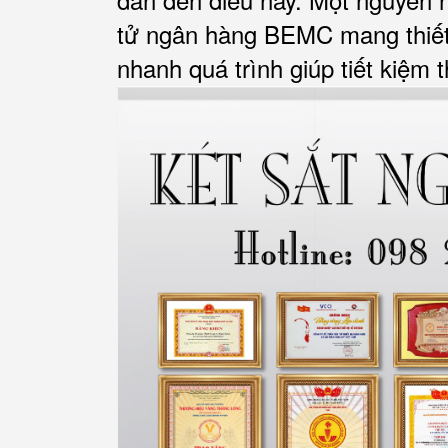
tử ngân hàng BEMC mang thiết k
nhanh quá trình giúp tiết kiệm