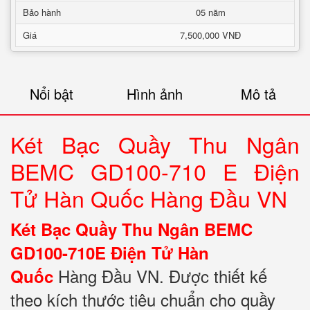
Bảo hành
05 năm
Giá
7,500,000 VNĐ
Nổi bật
Hình ảnh
Mô tả
Két Bạc Quầy Thu Ngân
BEMC GD100-710 E Điện
Tử Hàn Quốc Hàng Đầu VN
Két Bạc Quầy Thu Ngân BEMC
GD100-710E Điện Tử Hàn
Hàng Đầu VN. Được thiết kế
Quốc
theo kích thước tiêu chuẩn cho quầy