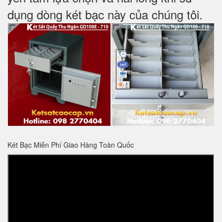
dụng dòng két bạc này của chúng tôi.
Két Bạc Miễn Phí Giao Hàng Toàn Quốc