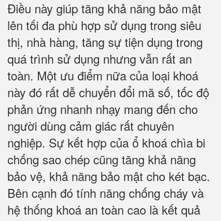
Điều này giúp tăng khả năng bảo mật
lên tối đa phù hợp sử dụng trong siêu
thị, nhà hàng, tăng sự tiện dụng trong
quá trình sử dụng nhưng vẫn rất an
toàn. Một ưu điểm nữa của loại khoá
này đó rất dễ chuyển đổi mã số, tốc độ
phản ứng nhanh nhạy mang đến cho
người dùng cảm giác rất chuyên
nghiệp. Sự kết hợp của ổ khoá chìa bi
chống sao chép cũng tăng khả năng
bảo vệ, khả năng bảo mật cho két bạc.
Bên cạnh đó tính năng chống cháy và
hệ thống khoá an toàn cao là kết quả