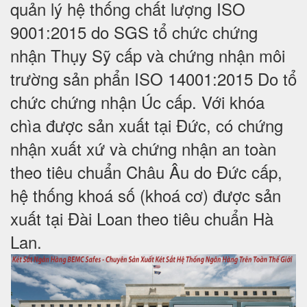
quản lý hệ thống chất lượng ISO
9001:2015 do SGS tổ chức chứng
nhận Thụy Sỹ cấp và chứng nhận môi
trường sản phẩn ISO 14001:2015 Do tổ
chức chứng nhận Úc cấp. Với khóa
chìa được sản xuất tại Đức, có chứng
nhận xuất xứ và chứng nhận an toàn
theo tiêu chuẩn Châu Âu do Đức cấp,
hệ thống khoá số (khoá cơ) được sản
xuất tại Đài Loan theo tiêu chuẩn Hà
Lan.