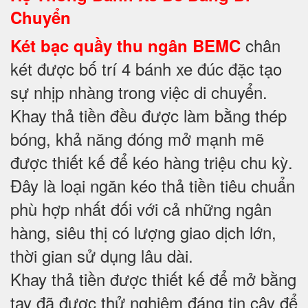
Chuyển
chân
Két bạc quầy thu ngân BEMC
két được bố trí 4 bánh xe đúc đặc tạo
sự nhịp nhàng trong việc di chuyển.
Khay thả tiền đều được làm bằng thép
bóng, khả năng đóng mở mạnh mẽ
được thiết kế để kéo hàng triệu chu kỳ.
Đây là loại ngăn kéo thả tiền tiêu chuẩn
phù hợp nhất đối với cả những ngân
hàng, siêu thị có lượng giao dịch lớn,
thời gian sử dụng lâu dài.
Khay thả tiền được thiết kế để mở bằng
tay đã được thử nghiệm đáng tin cậy để