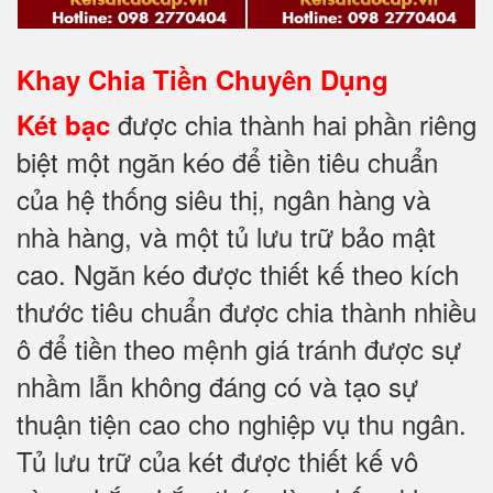
Khay Chia Tiền Chuyên Dụng
được chia thành hai phần riêng
Két bạc
biệt một ngăn kéo để tiền tiêu chuẩn
của hệ thống siêu thị, ngân hàng và
nhà hàng, và một tủ lưu trữ bảo mật
cao. Ngăn kéo được thiết kế theo kích
thước tiêu chuẩn được chia thành nhiều
ô để tiền theo mệnh giá tránh được sự
nhầm lẫn không đáng có và tạo sự
thuận tiện cao cho nghiệp vụ thu ngân.
Tủ lưu trữ của két được thiết kế vô