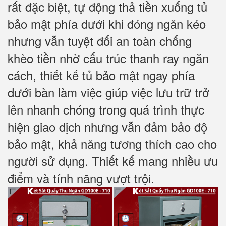
rất đặc biệt, tự động thả tiền xuống tủ
bảo mật phía dưới khi đóng ngăn kéo
nhưng vẫn tuyệt đối an toàn chống
khèo tiền nhờ cấu trúc thanh ray ngăn
cách, thiết kế tủ bảo mật ngay phía
dưới bàn làm việc giúp việc lưu trữ trở
lên nhanh chóng trong quá trình thực
hiện giao dịch nhưng vẫn đảm bảo độ
bảo mật, khả năng tương thích cao cho
người sử dụng. Thiết kế mang nhiều ưu
điểm và tính năng vượt trội.