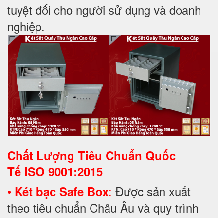
tuyệt đối cho người sử dụng và doanh
nghiệp.
Chất Lượng Tiêu Chuẩn Quốc
Tế
ISO 9001:2015
•
:
Được sản xuất
Két bạc Safe Box
theo tiêu chuẩn Châu Âu và quy trình