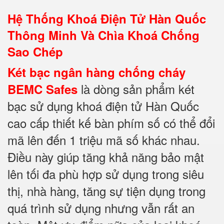
Hệ Thống Khoá Điện Tử Hàn Quốc
Thông Minh Và Chìa Khoá Chống
Sao Chép
Két bạc ngân hàng chống cháy
là dòng sản phẩm két
BEMC Safes
bạc sử dụng khoá điện tử Hàn Quốc
cao cấp thiết kế bàn phím số có thể đổi
mã lên đến 1 triệu mã số khác nhau.
Điều này giúp tăng khả năng bảo mật
lên tối đa phù hợp sử dụng trong siêu
thị, nhà hàng, tăng sự tiện dụng trong
quá trình sử dụng nhưng vẫn rất an