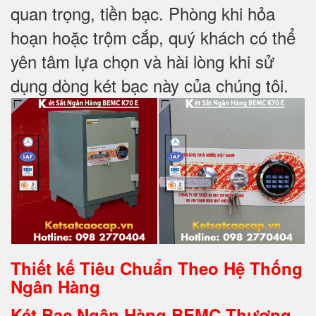
quan trọng, tiền bạc. Phòng khi hỏa
hoạn hoặc trộm cắp, quý khách có thể
yên tâm lựa chọn và hài lòng khi sử
dụng dòng két bạc này của chúng tôi.
Thiết kế Tiêu Chuẩn Theo Hệ Thống
Ngân Hàng
Két Bạc Ngân Hàng BEMC Thương