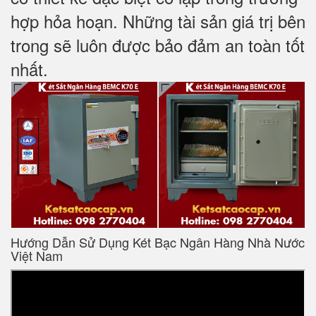
hợp hỏa hoạn. Những tài sản giá trị bên
trong sẽ luôn được bảo đảm an toàn tốt
nhất.
Hướng Dẫn Sử Dụng Két Bạc Ngân Hàng Nhà Nước
Việt Nam