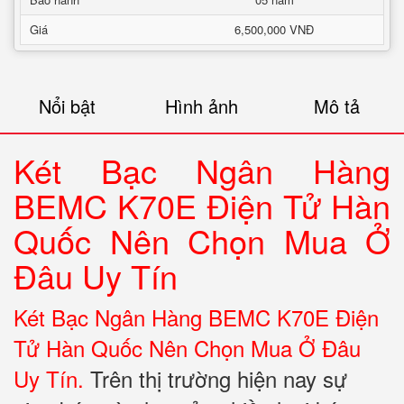
Giá
6,500,000 VNĐ
Nổi bật
Hình ảnh
Mô tả
Két Bạc Ngân Hàng
BEMC K70E Điện Tử Hàn
Quốc Nên Chọn Mua Ở
Đâu Uy Tín
Két Bạc Ngân Hàng BEMC K70E Điện
Tử Hàn Quốc Nên Chọn Mua Ở Đâu
Uy Tín.
Trên thị trường hiện nay sự