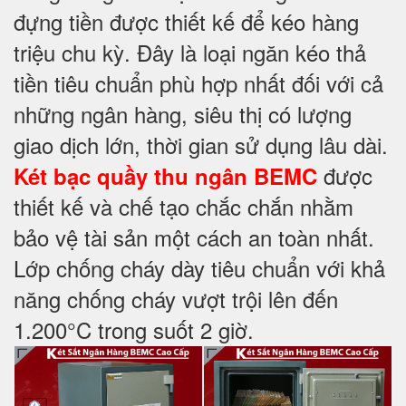
đựng tiền được thiết kế để kéo hàng
triệu chu kỳ. Đây là loại ngăn kéo thả
tiền tiêu chuẩn phù hợp nhất đối với cả
những ngân hàng, siêu thị có lượng
giao dịch lớn, thời gian sử dụng lâu dài.
được
Két bạc quầy thu ngân BEMC
thiết kế và chế tạo chắc chắn nhằm
bảo vệ tài sản một cách an toàn nhất.
Lớp chống cháy dày tiêu chuẩn với khả
năng chống cháy vượt trội lên đến
1.200°C trong suốt 2 giờ.