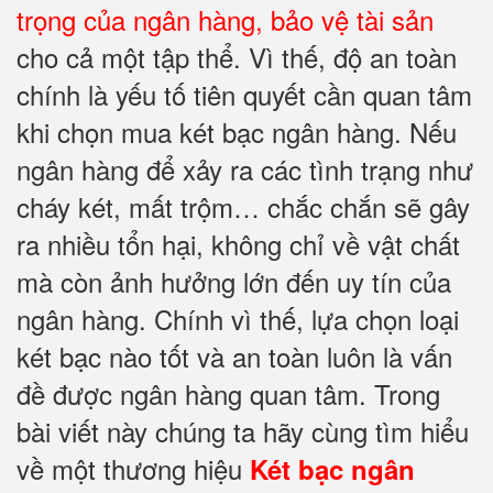
trọng của ngân hàng, bảo vệ tài sản
cho cả một tập thể. Vì thế, độ an toàn
chính là yếu tố tiên quyết cần quan tâm
khi chọn mua két bạc ngân hàng. Nếu
ngân hàng để xảy ra các tình trạng như
cháy két, mất trộm… chắc chắn sẽ gây
ra nhiều tổn hại, không chỉ về vật chất
mà còn ảnh hưởng lớn đến uy tín của
ngân hàng. Chính vì thế, lựa chọn loại
két bạc nào tốt và an toàn luôn là vấn
đề được ngân hàng quan tâm. Trong
bài viết này chúng ta hãy cùng tìm hiểu
về một thương hiệu
Két bạc ngân