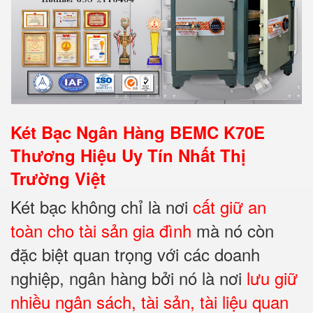
Két Bạc Ngân Hàng BEMC K70E
Thương Hiệu Uy Tín Nhất Thị
Trường Việt
Két bạc không chỉ là nơi
cất giữ an
toàn cho tài sản
gia đình
mà nó còn
đặc biệt quan trọng với các doanh
nghiệp, ngân hàng bởi nó là nơi
lưu giữ
nhiều ngân sách, tài sản, tài liệu quan