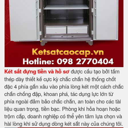
Két sắt đựng tiền và hồ sơ
được cấu tạo bởi tấm
thép dày thiết kế cực kỳ chắc chắn hệ thống chốt
đặc 4 phía gắn xâu vào phía lòng két một cách chắc
chắn chống đập, khoan phá, tác dụng lực lớn từ
phía ngoài đảm bảo chắc chắn, an toàn cho các tài
liệu quan trọng, tiền bạc. Phòng khi hỏa hoạn hoặc
trộm cắp, doanh nghiệp có thể yên tâm lựa chọn và
hài lòng khi sử dụng dòng két sắt này của chúng tôi.