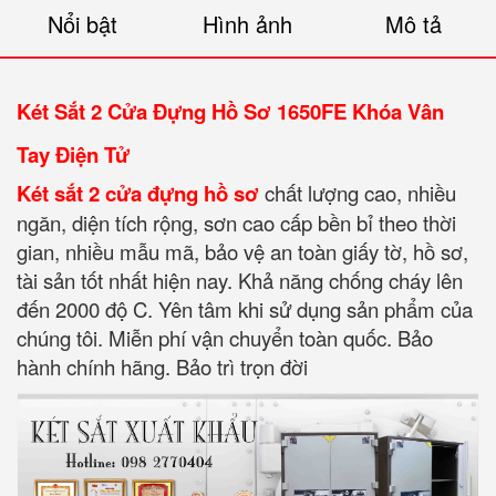
Nổi bật
Hình ảnh
Mô tả
Két Sắt 2 Cửa Đựng Hồ Sơ 1650FE Khóa Vân
Tay Điện Tử
Két sắt 2 cửa đựng hồ sơ
chất lượng cao, nhiều
ngăn, diện tích rộng, sơn cao cấp bền bỉ theo thời
gian, nhiều mẫu mã, bảo vệ an toàn giấy tờ, hồ sơ,
tài sản tốt nhất hiện nay. Khả năng chống cháy lên
đến 2000 độ C. Yên tâm khi sử dụng sản phẩm của
chúng tôi. Miễn phí vận chuyển toàn quốc. Bảo
hành chính hãng. Bảo trì trọn đời