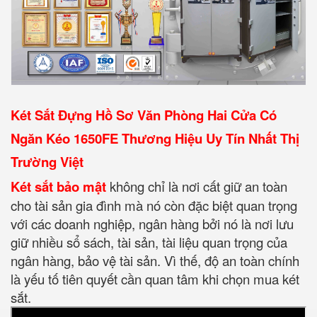
Két Sắt Đựng Hồ Sơ Văn Phòng Hai Cửa Có
Ngăn Kéo 1650FE Thương Hiệu Uy Tín Nhất Thị
Trường Việt
Két sắt bảo mật
không chỉ là nơi cất giữ an toàn
cho tài sản gia đình mà nó còn đặc biệt quan trọng
với các doanh nghiệp, ngân hàng bởi nó là nơi lưu
giữ nhiều sổ sách, tài sản, tài liệu quan trọng của
ngân hàng, bảo vệ tài sản. Vì thế, độ an toàn chính
là yếu tố tiên quyết cần quan tâm khi chọn mua két
sắt.