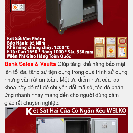
Bank Safes & Vaults
Giúp tăng khả năng bảo mật
lên tối đa, tăng sự tiện dụng trong quá trình sử dụng
nhưng vẫn rất an toàn. Một ưu điểm nữa của loại
khoá này đó rất dễ chuyển đổi mã số, tốc độ phản
ứng nhanh nhạy mang đến cho người dùng cảm
giác rất chuyên nghiệp.