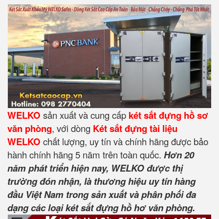
WELKO
sản xuất và cung cấp
két sắt đựng hồ sơ
văn phòng
, với dòng
Két sắt đựng tài liệu
WELKO
chất lượng, uy tín và chính hãng được bảo
hành chính hãng 5 năm trên toàn quốc.
Hơn 20
năm phát triển hiện nay, WELKO được thị
trường đón nhận, là thương hiệu uy tín hàng
đầu Việt Nam trong sản xuất và phân phối đa
dạng các loại két sắt đựng hồ hơ văn phòng.