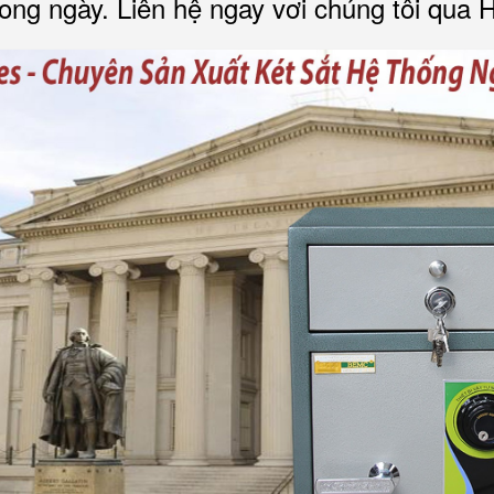
ong ngày. Liên hệ ngay vơi chúng tôi qua 