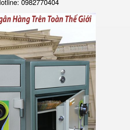
Hotline: 0982770404