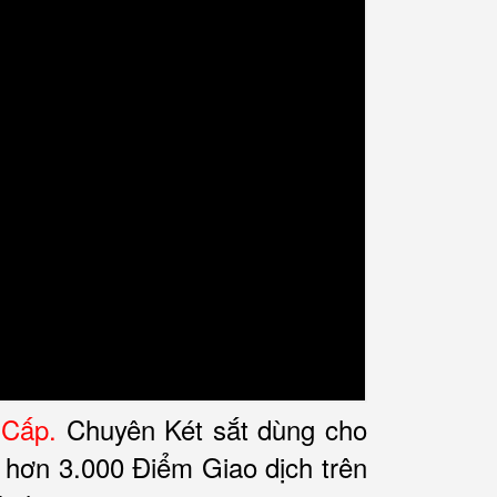
 Cấp.
Chuyên Két sắt dùng cho
i hơn 3.000 Điểm Giao dịch trên