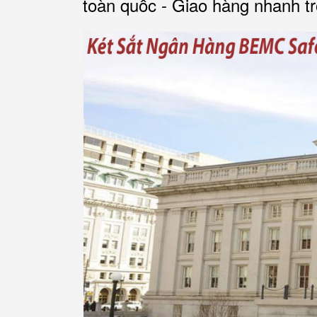
toàn quốc - Giao hàng nhanh tr