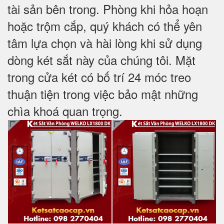
tài sản bên trong. Phòng khi hỏa hoạn
hoặc trộm cắp, quý khách có thể yên
tâm lựa chọn và hài lòng khi sử dụng
dòng két sắt này của chúng tôi. Mặt
trong cửa két có bố trí 24 móc treo
thuận tiện trong việc bảo mật những
chìa khoá quan trọng.