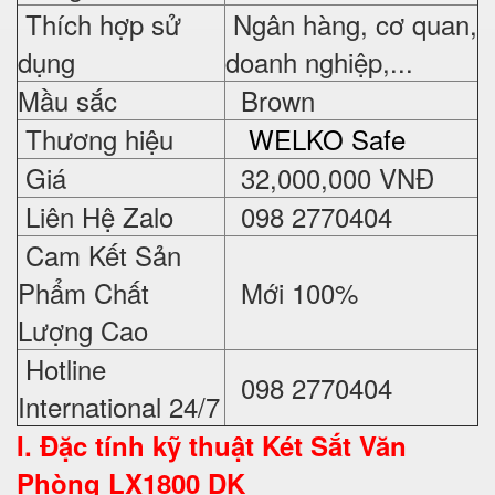
Thích hợp sử
Ngân hàng, cơ quan,
dụng
doanh nghiệp,...
Mầu sắc
Brown
Thương hiệu
WELKO Safe
Giá
32,000,000 VNĐ
Liên Hệ Zalo
098 2770404
Cam Kết Sản
Phẩm Chất
Mới 100%
Lượng Cao
Hotline
098 2770404
International 24/7
I. Đặc tính kỹ thuật
Két Sắt Văn
Phòng LX1800 DK