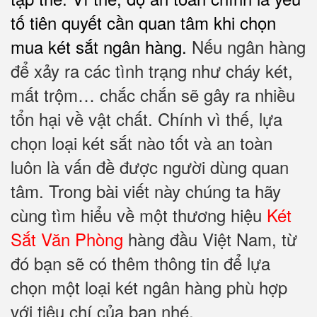
tố tiên quyết cần quan tâm khi chọn
mua két sắt ngân hàng
.
Nếu ngân hàng
để xảy ra các tình trạng như cháy két,
mất trộm… chắc chắn sẽ gây ra nhiều
tổn hại về vật chất. Chính vì thế, lựa
chọn loại két sắt nào tốt và an toàn
luôn là vấn đề được người dùng quan
tâm. Trong bài viết này chúng ta hãy
cùng tìm hiểu về một thương hiệu
Két
Sắt Văn Phòng
hàng đầu Việt Nam, từ
đó bạn sẽ có thêm thông tin để lựa
chọn một loại két ngân hàng phù hợp
với tiêu chí của bạn nhé.