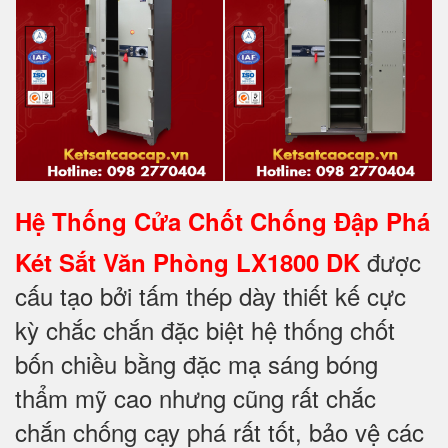
Hệ Thống Cửa Chốt Chống Đập Phá
được
Két Sắt Văn Phòng LX1800 DK
cấu tạo bởi tấm thép dày thiết kế cực
kỳ chắc chắn đặc biệt hệ thống chốt
bốn chiều bằng đặc mạ sáng bóng
thẩm mỹ cao nhưng cũng rất chắc
chắn chống cạy phá rất tốt, bảo vệ các