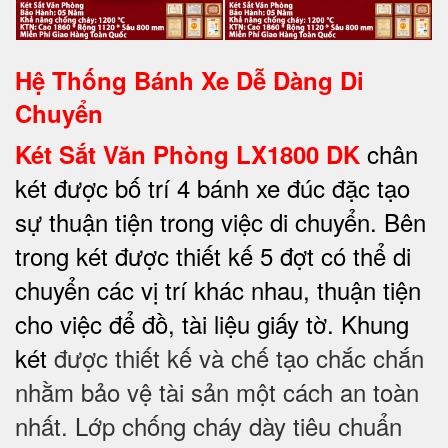
Hệ Thống Bánh Xe Dễ Dàng Di
Chuyển
chân
Két Sắt Văn Phòng LX1800 DK
két được bố trí 4 bánh xe đúc đặc tạo
sự thuận tiện trong việc di chuyển. Bên
trong két được thiết kế 5 đợt có thể di
chuyển các vị trí khác nhau, thuận tiện
cho việc để đồ, tài liệu giấy tờ. Khung
két
được thiết kế và chế tạo chắc chắn
nhằm bảo vệ tài sản một cách an toàn
nhất. Lớp chống cháy dày tiêu chuẩn