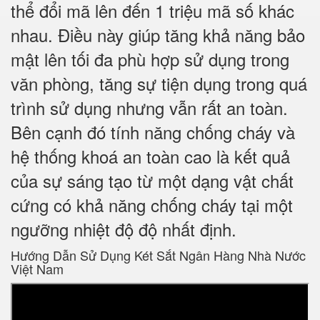
thể đổi mã lên đến 1 triệu mã số khác
nhau. Điều này giúp tăng khả năng bảo
mật lên tối đa phù hợp sử dụng trong
văn phòng, tăng sự tiện dụng trong quá
trình sử dụng nhưng vẫn rất an toàn.
Bên cạnh đó tính năng chống cháy và
hệ thống khoá an toàn cao là kết quả
của sự sáng tạo từ một dạng vật chất
cứng có khả năng chống cháy tại một
ngưỡng nhiệt độ độ nhất định.
Hướng Dẫn Sử Dụng Két Sắt Ngân Hàng Nhà Nước
Việt Nam