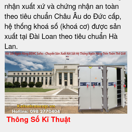
nhận xuất xứ và chứng nhận an toàn
theo tiêu chuẩn Châu Âu do Đức cấp,
hệ thống khoá số (khoá cơ) được sản
xuất tại Đài Loan theo tiêu chuẩn Hà
Lan.
Thông Số Kĩ Thuật