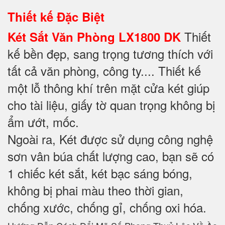
Thiết kế Đặc Biệt
Thiết
Két Sắt Văn Phòng LX1800 DK
kế bền đẹp, sang trọng tương thích với
tất cả văn phòng, công ty.... Thiết kế
một lỗ thông khí trên mặt cửa két giúp
cho tài liệu, giấy tờ quan trọng không bị
ẩm ướt, mốc.
Ngoài ra, Két được sử dụng công nghệ
sơn vân búa chất lượng cao, bạn sẽ có
1 chiếc két sắt, két bạc sáng bóng,
không bị phai màu theo thời gian,
chống xước, chống gỉ, chống oxi hóa.