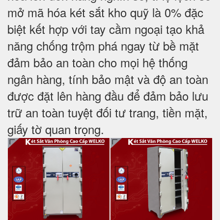
mở mã hóa két sắt kho quỹ là 0% đặc
biệt kết hợp với tay cầm ngoại tạo khả
năng chống trộm phá ngay từ bề mặt
đảm bảo an toàn cho mọi hệ thống
ngân hàng, tính bảo mật và độ an toàn
được đặt lên hàng đầu để đảm bảo lưu
trữ an toàn tuyệt đối tư trang, tiền mặt,
giấy tờ quan trọng
.