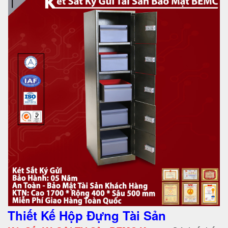
Thiết Kế Hộp Đựng Tài Sản