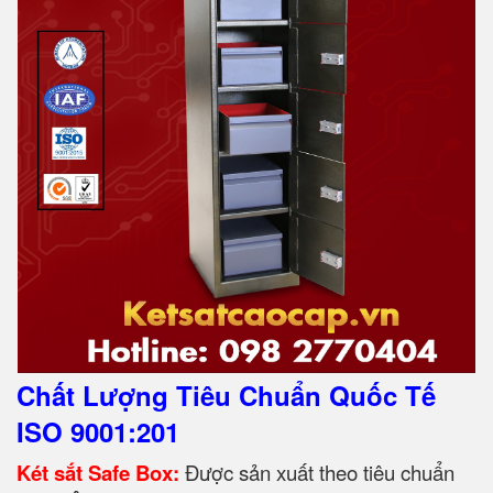
Chất Lượng Tiêu Chuẩn Quốc Tế
ISO 9001:201
Két sắt Safe Box:
Được sản xuất theo tiêu chuẩn