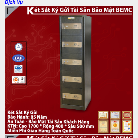
Dịch Vụ