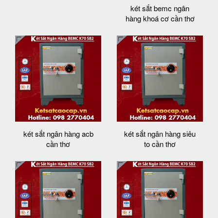
két sắt bemc ngân
hàng khoá cơ cần thơ
két sắt ngân hàng acb
két sắt ngân hàng siêu
cần thơ
to cần thơ