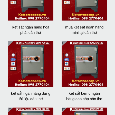
két sắt ngân hàng hoà
mua két sắt ngân hàng
phát cần thơ
mini tại cần thơ
két sắt ngân hàng đựng
két sắt bemc ngân
tài liệu cần thơ
hàng cao cấp cần thơ