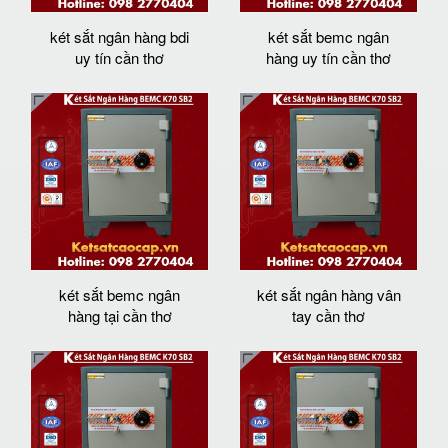
két sắt ngân hàng bdi
két sắt bemc ngân
uy tín cần thơ
hàng uy tín cần thơ
két sắt bemc ngân
két sắt ngân hàng vân
hàng tại cần thơ
tay cần thơ