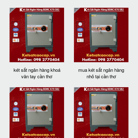
két sắt ngân hàng khoá
mua két sắt ngân hàng
vân tay cần thơ
nhỏ tại cần thơ