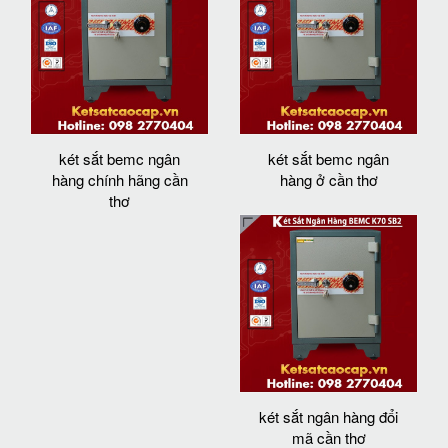
két sắt bemc ngân
két sắt bemc ngân
hàng chính hãng cần
hàng ở cần thơ
thơ
két sắt ngân hàng đổi
mã cần thơ