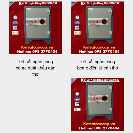
két sắt ngân hàng
két sắt ngân hàng
bemc xuất khẩu cần
bemc điện tử cần thơ
thơ