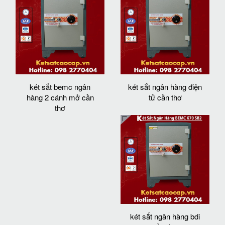
két sắt bemc ngân
két sắt ngân hàng điện
hàng 2 cánh mở cần
tử cần thơ
thơ
két sắt ngân hàng bdi