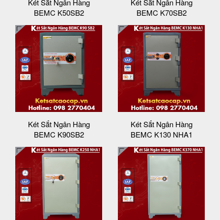
Két Sắt Ngân Hàng
Két Sắt Ngân Hàng
BEMC K50SB2
BEMC K70SB2
Két Sắt Ngân Hàng
Két Sắt Ngân Hàng
BEMC K90SB2
BEMC K130 NHA1