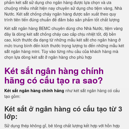
phẩm két sắt sử dụng cho ngân hàng được lựa chọn và ưa
chuộng nhiều nhất hiện nay chuyên sử dụng cho tiệm vàng, Nhà
Nước. Két sắt chống cháy ngân hàng được sản xuất theo quy
trình tiên tiến đúng chuẩn để đảm bảo sản phẩm tốt chất lượng
Két sắt ngân hàng BEMC chuyên dùng cho Nhà Nước, tiệm vàng
đây là dòng két sắt chống cháy cao cấp chịu nhiệt tốt, độ bền
cao, kích thước đa dạng từ những mẫu két sắt cho ngân hàng ở
mức trung bình đến kích thước trọng lượng to đến những mẫu két
sắt ngân hàng mini. Tùy vào từng nhu cầu của khách hàng mà
chọn lựa dòng két sắt ở ngân hàng cho phù hợp
Két sắt ngân hàng chính
hãng có cấu tạo ra sao?
Két sắt ngân hàng chính hãng
như két sắt ngân hàng có cấu
tạo gồm:
Két sắt ở ngân hàng có cấu tạo từ 3
lớp:
Sử dụng thép không gỉ, bê tông chất lượng kết hợp với hỗn hợp