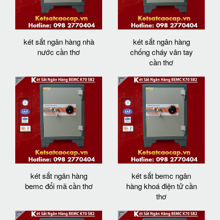
két sắt ngân hàng nhà
két sắt ngân hàng
nước cần thơ
chống cháy vân tay
cần thơ
két sắt ngân hàng
két sắt bemc ngân
bemc đổi mã cần thơ
hàng khoá điện tử cần
thơ