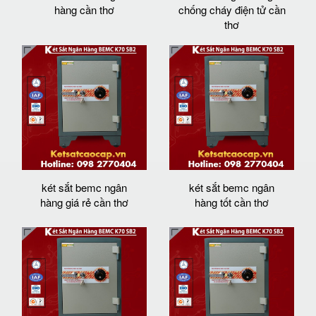
hàng cần thơ
chống cháy điện tử cần
thơ
két sắt bemc ngân
két sắt bemc ngân
hàng giá rẻ cần thơ
hàng tốt cần thơ