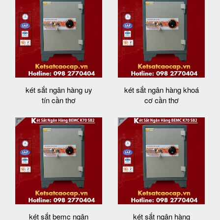
két sắt ngân hàng uy
két sắt ngân hàng khoá
tín cần thơ
cơ cần thơ
két sắt bemc ngân
két sắt ngân hàng