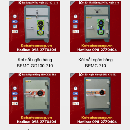
Két sắt ngân hàng
Két sắt ngân hàng
BEMC GD100-710
BEMC 710