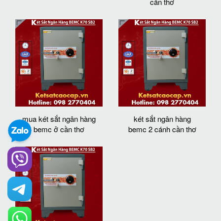
cần thơ
mua két sắt ngân hàng
két sắt ngân hàng
bemc ở cần thơ
bemc 2 cánh cần thơ