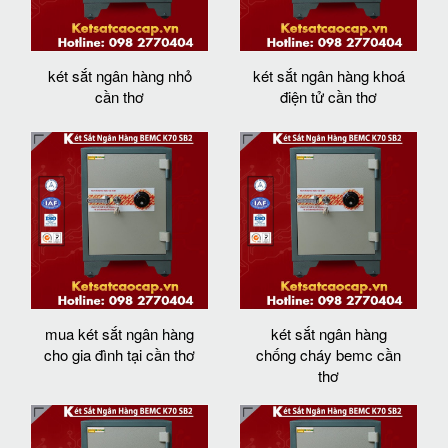
két sắt ngân hàng nhỏ
két sắt ngân hàng khoá
cần thơ
điện tử cần thơ
mua két sắt ngân hàng
két sắt ngân hàng
cho gia đình tại cần thơ
chống cháy bemc cần
thơ