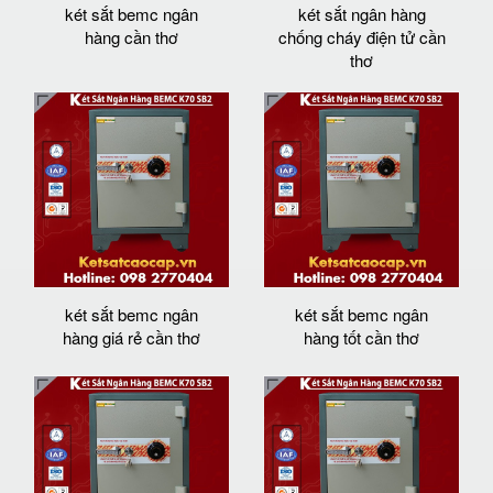
két sắt bemc ngân
két sắt ngân hàng
hàng cần thơ
chống cháy điện tử cần
thơ
két sắt bemc ngân
két sắt bemc ngân
hàng giá rẻ cần thơ
hàng tốt cần thơ