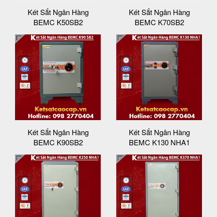
Két Sắt Ngân Hàng
Két Sắt Ngân Hàng
BEMC K50SB2
BEMC K70SB2
Két Sắt Ngân Hàng
Két Sắt Ngân Hàng
BEMC K90SB2
BEMC K130 NHA1