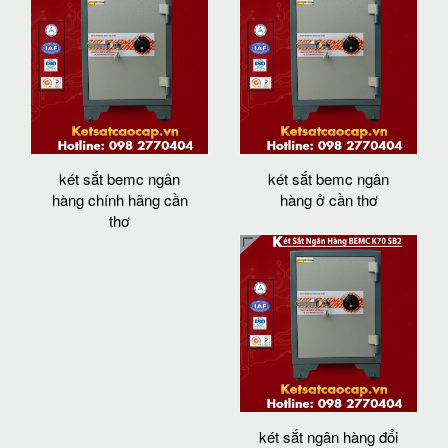
két sắt bemc ngân
két sắt bemc ngân
hàng chính hãng cần
hàng ở cần thơ
thơ
két sắt ngân hàng đổi