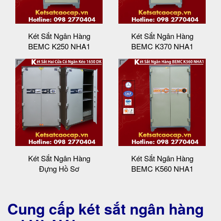
Két Sắt Ngân Hàng
Két Sắt Ngân Hàng
BEMC K250 NHA1
BEMC K370 NHA1
Két Sắt Ngân Hàng
Két Sắt Ngân Hàng
Đựng Hồ Sơ
BEMC K560 NHA1
Cung cấp két sắt ngân hàng