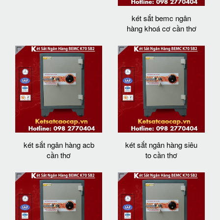
két sắt bemc ngân
hàng khoá cơ cần thơ
két sắt ngân hàng acb
két sắt ngân hàng siêu
cần thơ
to cần thơ