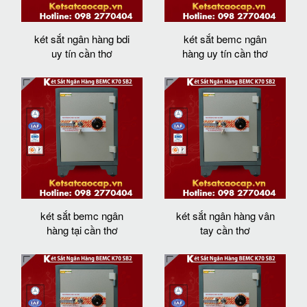
két sắt ngân hàng bdi
két sắt bemc ngân
uy tín cần thơ
hàng uy tín cần thơ
két sắt bemc ngân
két sắt ngân hàng vân
hàng tại cần thơ
tay cần thơ