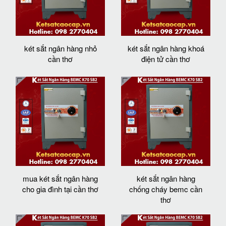
két sắt ngân hàng nhỏ
két sắt ngân hàng khoá
cần thơ
điện tử cần thơ
mua két sắt ngân hàng
két sắt ngân hàng
cho gia đình tại cần thơ
chống cháy bemc cần
thơ