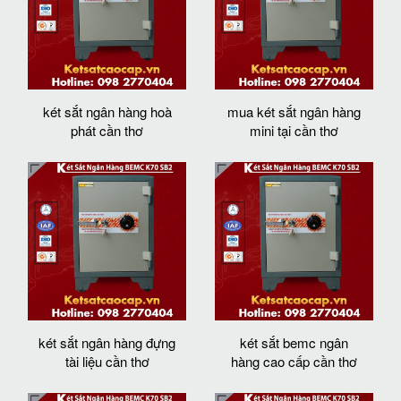
két sắt ngân hàng hoà
mua két sắt ngân hàng
phát cần thơ
mini tại cần thơ
két sắt ngân hàng đựng
két sắt bemc ngân
tài liệu cần thơ
hàng cao cấp cần thơ