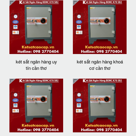
két sắt ngân hàng uy
két sắt ngân hàng khoá
tín cần thơ
cơ cần thơ