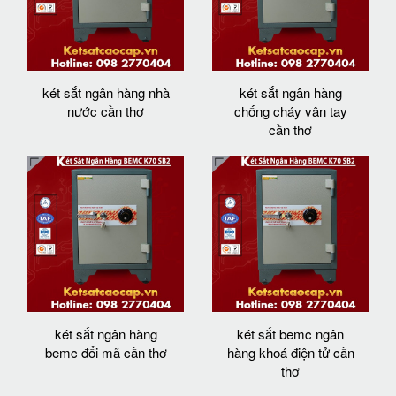
két sắt ngân hàng nhà
két sắt ngân hàng
nước cần thơ
chống cháy vân tay
cần thơ
két sắt ngân hàng
két sắt bemc ngân
bemc đổi mã cần thơ
hàng khoá điện tử cần
thơ