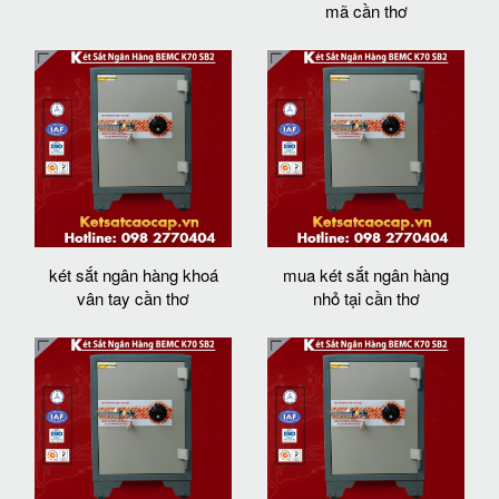
mã cần thơ
két sắt ngân hàng khoá
mua két sắt ngân hàng
vân tay cần thơ
nhỏ tại cần thơ