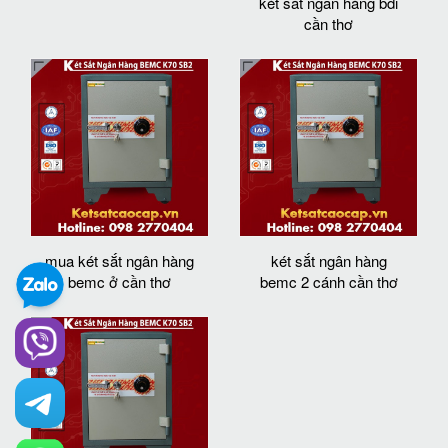
két sắt ngân hàng bdi
cần thơ
mua két sắt ngân hàng
két sắt ngân hàng
bemc ở cần thơ
bemc 2 cánh cần thơ