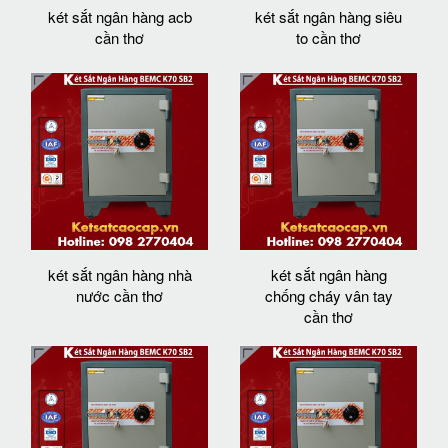
két sắt ngân hàng acb
két sắt ngân hàng siêu
cần thơ
to cần thơ
két sắt ngân hàng nhà
két sắt ngân hàng
nước cần thơ
chống cháy vân tay
cần thơ