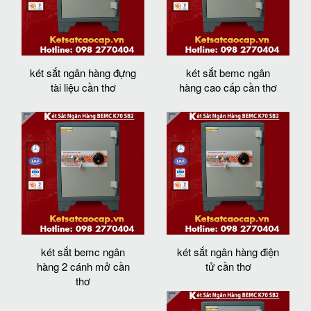
két sắt ngân hàng đựng
két sắt bemc ngân
tài liệu cần thơ
hàng cao cấp cần thơ
két sắt bemc ngân
két sắt ngân hàng điện
hàng 2 cánh mở cần
tử cần thơ
thơ