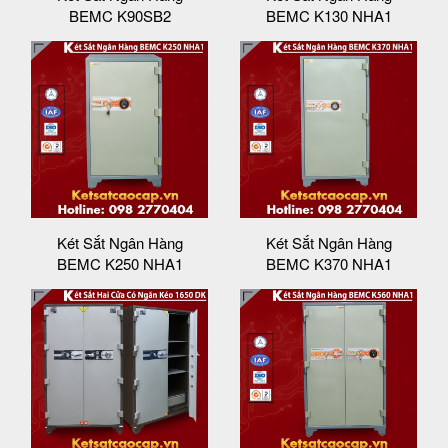
BEMC K90SB2
BEMC K130 NHA1
Két Sắt Ngân Hàng
Két Sắt Ngân Hàng
BEMC K250 NHA1
BEMC K370 NHA1