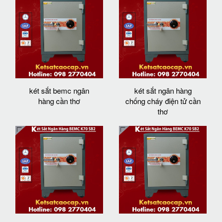
két sắt bemc ngân
két sắt ngân hàng
hàng cần thơ
chống cháy điện tử cần
thơ