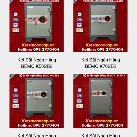
Két Sắt Ngân Hàng
Két Sắt Ngân Hàng
BEMC K50SB2
BEMC K70SB2
Két Sắt Ngân Hàng
Két Sắt Ngân Hàng