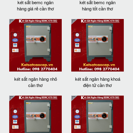
két sắt bemc ngân
két sắt bemc ngân
hàng giá rẻ cần thơ
hàng tốt cần thơ
két sắt ngân hàng nhỏ
két sắt ngân hàng khoá
cần thơ
điện tử cần thơ