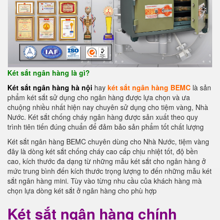
Két sắt ngân hàng là gì?
Két sắt ngân hàng hà nội
hay
két sắt ngân hàng BEMC
là sản
phẩm két sắt sử dụng cho ngân hàng được lựa chọn và ưa
chuộng nhiều nhất hiện nay chuyên sử dụng cho tiệm vàng, Nhà
Nước. Két sắt chống cháy ngân hàng được sản xuất theo quy
trình tiên tiến đúng chuẩn để đảm bảo sản phẩm tốt chất lượng
Két sắt ngân hàng BEMC chuyên dùng cho Nhà Nước, tiệm vàng
đây là dòng két sắt chống cháy cao cấp chịu nhiệt tốt, độ bền
cao, kích thước đa dạng từ những mẫu két sắt cho ngân hàng ở
mức trung bình đến kích thước trọng lượng to đến những mẫu két
sắt ngân hàng mini. Tùy vào từng nhu cầu của khách hàng mà
chọn lựa dòng két sắt ở ngân hàng cho phù hợp
Két sắt ngân hàng chính