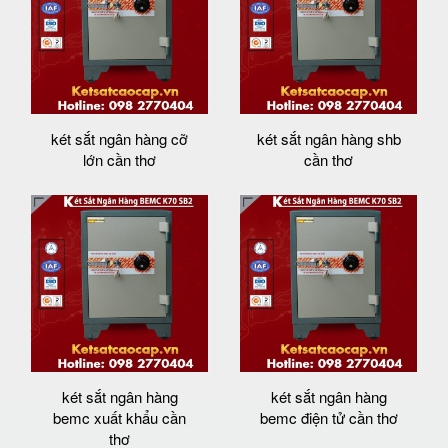
két sắt ngân hàng cỡ
két sắt ngân hàng shb
lớn cần thơ
cần thơ
két sắt ngân hàng
két sắt ngân hàng
bemc xuất khẩu cần
bemc điện tử cần thơ
thơ