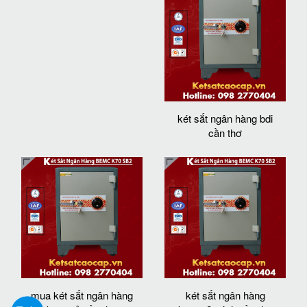
két sắt ngân hàng bdi
cần thơ
mua két sắt ngân hàng
két sắt ngân hàng