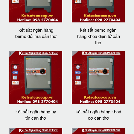
két sắt ngân hàng
két sắt bemc ngân
bemc đổi mã cần thơ
hàng khoá điện tử cần
thơ
két sắt ngân hàng uy
két sắt ngân hàng khoá
tín cần thơ
cơ cần thơ