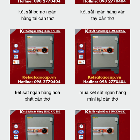
két sắt bemc ngân
két sắt ngân hàng vân
hàng tại cần thơ
tay cần thơ
két sắt ngân hàng hoà
mua két sắt ngân hàng
phát cần thơ
mini tại cần thơ