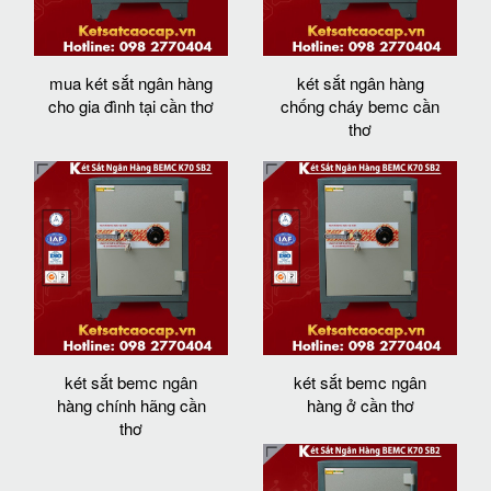
mua két sắt ngân hàng
két sắt ngân hàng
cho gia đình tại cần thơ
chống cháy bemc cần
thơ
két sắt bemc ngân
két sắt bemc ngân
hàng chính hãng cần
hàng ở cần thơ
thơ