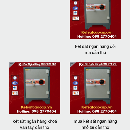
két sắt ngân hàng đổi
mã cần thơ
két sắt ngân hàng khoá
mua két sắt ngân hàng
vân tay cần thơ
nhỏ tại cần thơ