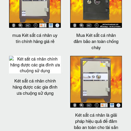
mua Két sắt cá nhân uy
Mua Két sắt cá nhân
tín chính hãng giá rẻ
đảm bảo an toàn chống
cháy
Két sắt cá nhân chính
hãng được các gia đình
ưa chuộng sử dụng
Két sắt cá nhân là giải
pháp hiệu quả để đảm
bảo an toàn cho tài sản