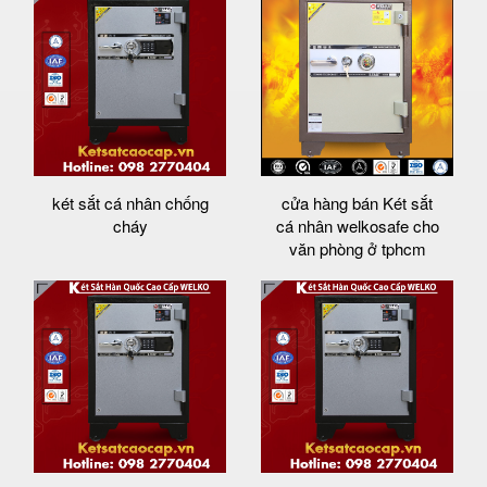
két sắt cá nhân chống
cửa hàng bán Két sắt
cháy
cá nhân welkosafe cho
văn phòng ở tphcm