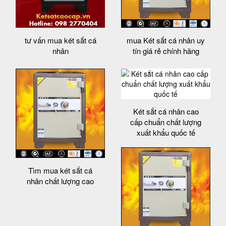
tư vấn mua két sắt cá
mua Két sắt cá nhân uy
nhân
tín giá rẻ chính hãng
Két sắt cá nhân cao
cấp chuẩn chất lượng
xuất khẩu quốc tế
Tìm mua két sắt cá
nhân chất lượng cao