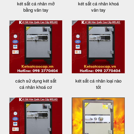
két sắt cá nhân mở
két sắt cá nhân khoá
bằng vân tay
vân tay
cách sử dụng két sắt
két sắt cá nhân loại nào
cá nhân khoá cơ
tốt