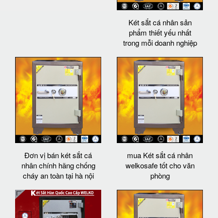
Két sắt cá nhân sản
phẩm thiết yếu nhất
trong mỗi doanh nghiệp
Đơn vị bán két sắt cá
mua Két sắt cá nhân
nhân chính hãng chống
welkosafe tốt cho văn
cháy an toàn tại hà nội
phòng