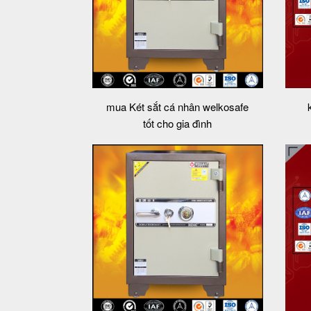
mua Két sắt cá nhân welkosafe
tốt cho gia đình