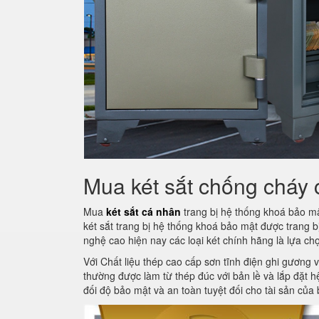
Mua két sắt chống cháy
Mua
két sắt cá nhân
trang bị hệ thống khoá bảo mậ
két sắt trang bị hệ thống khoá bảo mật được trang 
nghệ cao hiện nay các loại két chính hãng là lựa ch
Với Chất liệu thép cao cấp sơn tĩnh điện ghi gương v
thường được làm từ thép đúc với bản lề và lắp đặt 
đối độ bảo mật và an toàn tuyệt đối cho tài sản của