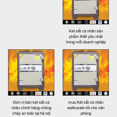
Két sắt cá nhân sản
phẩm thiết yếu nhất
trong mỗi doanh nghiệp
Đơn vị bán két sắt cá
mua Két sắt cá nhân
nhân chính hãng chống
welkosafe tốt cho văn
cháy an toàn tại hà nội
phòng