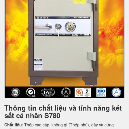
Thông tin chất liệu và tính năng két
sắt cá nhân S780
Chất liệu
: Thép cao cấp, không gỉ (Thép nhũ), dày và cứng