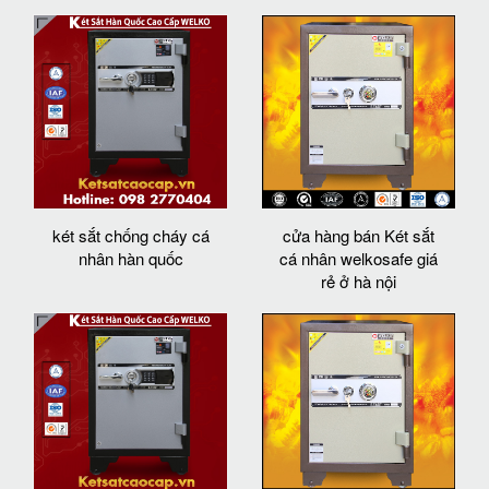
két sắt chống cháy cá
cửa hàng bán Két sắt
nhân hàn quốc
cá nhân welkosafe giá
rẻ ở hà nội