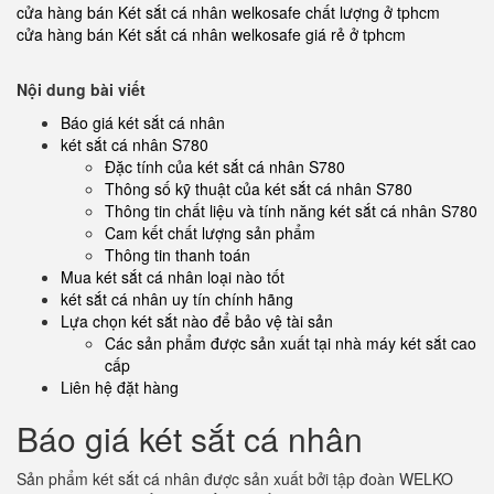
cửa hàng bán Két sắt cá nhân welkosafe chất lượng ở tphcm
cửa hàng bán Két sắt cá nhân welkosafe giá rẻ ở tphcm
Nội dung bài viết
Báo giá két sắt cá nhân
két sắt cá nhân S780
Đặc tính của két sắt cá nhân S780
Thông số kỹ thuật của két sắt cá nhân S780
Thông tin chất liệu và tính năng két sắt cá nhân S780
Cam kết chất lượng sản phẩm
Thông tin thanh toán
Mua két sắt cá nhân loại nào tốt
két sắt cá nhân uy tín chính hãng
Lựa chọn két sắt nào để bảo vệ tài sản
Các sản phẩm được sản xuất tại nhà máy két sắt cao
cấp
Liên hệ đặt hàng
Báo giá két sắt cá nhân
Sản phẩm két sắt cá nhân được sản xuất bởi tập đoàn WELKO