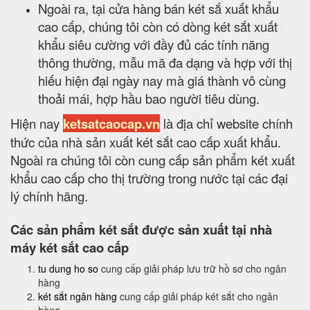
Ngoài ra, tại cửa hàng bán két sắ xuất khẩu
cao cấp, chúng tôi còn có dòng két sắt xuất
khẩu siêu cường với đầy đủ các tính năng
thông thường, mẫu mã đa dạng và hợp với thị
hiếu hiện đại ngày nay mà giá thành vô cùng
thoải mái, hợp hầu bao người tiêu dùng.
Hiện nay
ketsatcaocap.vn
là địa chỉ website chính
thức của nhà sản xuất két sắt cao cấp xuất khẩu.
Ngoài ra chúng tôi còn cung cấp sản phẩm két xuất
khẩu cao cấp cho thị trường trong nước tại các đại
lý chính hãng.
Các sản phẩm két sắt được sản xuất tại nhà
máy két sắt cao cấp
tu dung ho so
cung cấp giải pháp lưu trữ hồ sơ cho ngân
hàng
két sắt ngân hàng
cung cấp giải pháp két sắt cho ngân