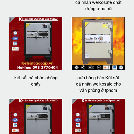
cá nhân welkosafe chất
lượng ở hà nội
két sắt cá nhân chống
cửa hàng bán Két sắt
cháy
cá nhân welkosafe cho
văn phòng ở tphcm