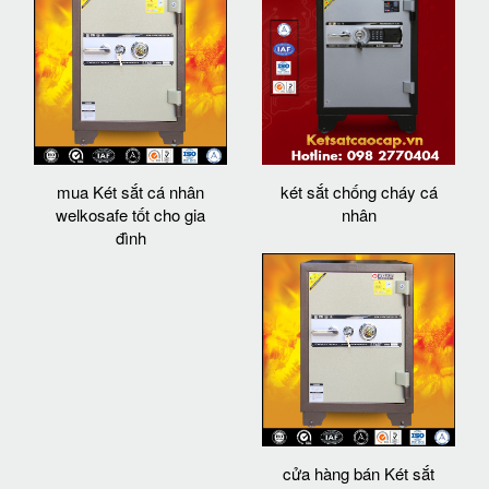
mua Két sắt cá nhân
két sắt chống cháy cá
welkosafe tốt cho gia
nhân
đình
cửa hàng bán Két sắt