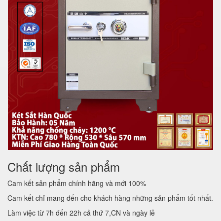
Chất lượng sản phẩm
Cam kết sản phẩm chính hãng và mới 100%
Cam kết chỉ mang đến cho khách hàng những sản phẩm tốt nhất.
Làm việc từ 7h đến 22h cả thứ 7,CN và ngày lễ