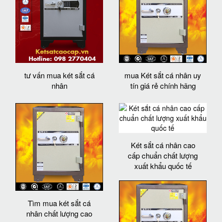
tư vấn mua két sắt cá
mua Két sắt cá nhân uy
nhân
tín giá rẻ chính hãng
Két sắt cá nhân cao
cấp chuẩn chất lượng
xuất khẩu quốc tế
Tìm mua két sắt cá
nhân chất lượng cao