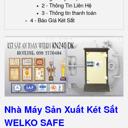
2 - Thông Tin Liên Hệ
3 - Thông tin thanh toán
4 - Báo Giá Két Sắt
Nhà Máy Sản Xuất Két Sắt
WELKO SAFE