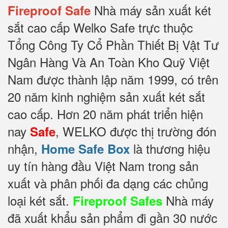
Nhà máy sản xuất két
Fireproof Safe
sắt cao cấp Welko Safe trực thuộc
Tổng Công Ty Cổ Phần Thiết Bị Vật Tư
Ngân Hàng Và An Toàn Kho Quỹ Việt
Nam được thành lập năm 1999, có trên
20 năm kinh nghiệm sản xuất két sắt
cao cấp. Hơn 20 năm phát triển hiện
nay
, WELKO được thị trường đón
Safe
nhận,
là thương hiệu
Home Safe Box
uy tín hàng đầu Việt Nam trong sản
xuất và phân phối đa dạng các chủng
loại két sắt.
Nhà máy
Fireproof Safes
đã xuất khẩu sản phẩm đi gần 30 nước