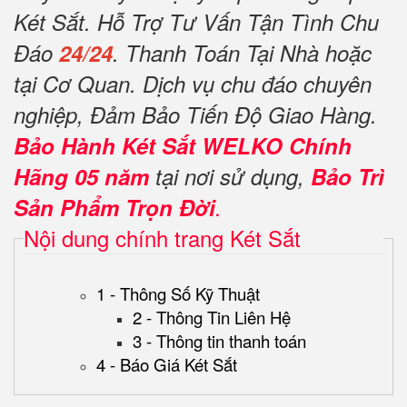
Két Sắt. Hỗ Trợ Tư Vấn Tận Tình Chu
Đáo
24/24
. Thanh Toán Tại Nhà hoặc
tại Cơ Quan. Dịch vụ chu đáo chuyên
nghiệp, Đảm Bảo Tiến Độ Giao Hàng.
Bảo Hành Két Sắt WELKO Chính
Hãng 05 năm
tại nơi sử dụng,
Bảo Trì
Sản Phẩm Trọn Đời
.
Nội dung chính trang Két Sắt
1 - Thông Số Kỹ Thuật
2 - Thông Tin Liên Hệ
3 - Thông tin thanh toán
4 - Báo Giá Két Sắt