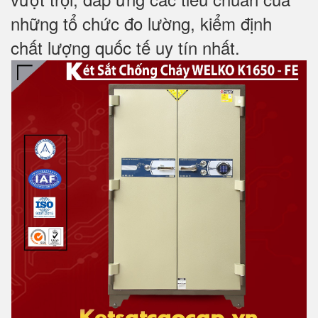
những tổ chức đo lường, kiểm định
chất lượng quốc tế uy tín nhất.