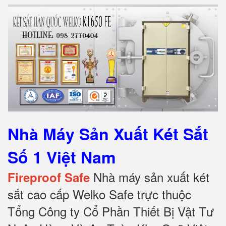
Nhà Máy Sản Xuất Két Sắt
Số 1 Việt Nam
Nhà máy sản xuất két
Fireproof Safe
sắt cao cấp Welko Safe trực thuộc
Tổng Công ty Cổ Phần Thiết Bị Vật Tư