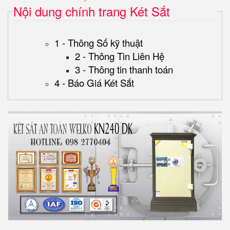
Nội dung chính trang Két Sắt
1 - Thông Số kỹ thuật
2 - Thông Tin Liên Hệ
3 - Thông tin thanh toán
4 - Báo Giá Két Sắt