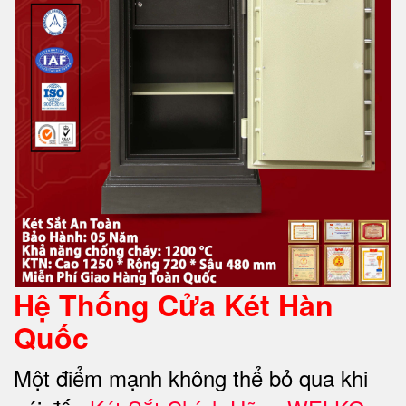
Hệ Thống Cửa Két Hàn
Quốc
Một điểm mạnh không thể bỏ qua khi