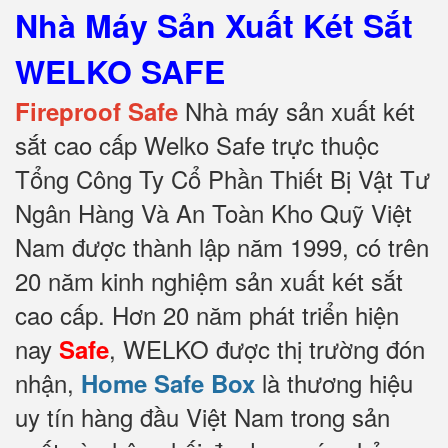
Nhà Máy Sản Xuất Két Sắt
WELKO SAFE
Nhà máy sản xuất két
Fireproof Safe
sắt cao cấp Welko Safe trực thuộc
Tổng Công Ty Cổ Phần Thiết Bị Vật Tư
Ngân Hàng Và An Toàn Kho Quỹ Việt
Nam được thành lập năm 1999, có trên
20 năm kinh nghiệm sản xuất két sắt
cao cấp. Hơn 20 năm phát triển hiện
nay
, WELKO được thị trường đón
Safe
nhận,
là thương hiệu
Home Safe Box
uy tín hàng đầu Việt Nam trong sản