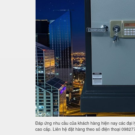
Đáp ứng nhu cầu của khách hàng hiện nay các đại l
cao cấp. Liên hệ đặt hàng theo số điện thoại 0982