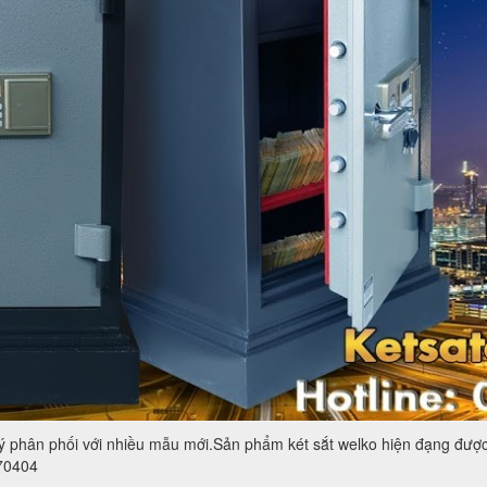
ý phân phối với nhiều mẫu mới.Sản phẩm két sắt welko hiện đạng được 
770404