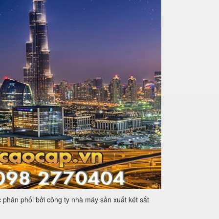
phân phối bởi công ty nhà máy sản xuất két sắt