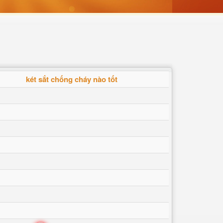
két sắt chống cháy nào tốt