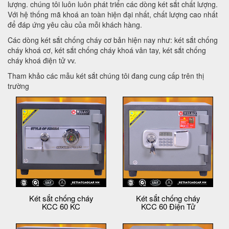
lượng. chúng tôi luôn luôn phát triển các dòng két sắt chất lượng.
Với hệ thống mã khoá an toàn hiện đại nhất, chất lượng cao nhất
để đáp ứng yêu cầu của mỗi khách hàng.
Các dòng két sắt chống cháy cơ bản hiện nay như: két sắt chống
cháy khoá cơ, két sắt chống cháy khoá vân tay, két sắt chống
cháy khoá điện tử vv.
Tham khảo các mẫu két sắt chúng tôi đang cung cấp trên thị
trường
Két sắt chống cháy
Két sắt chống cháy
KCC 60 KC
KCC 60 Điện Tử