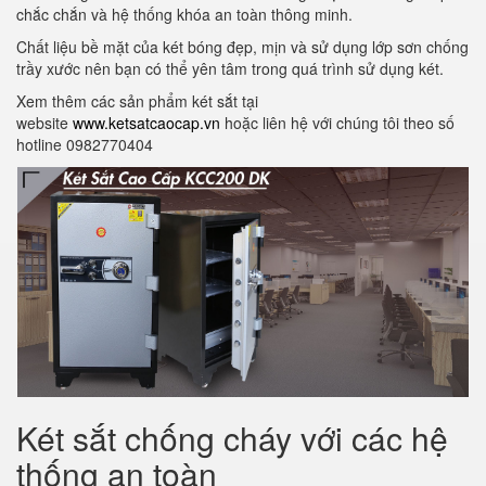
chắc chắn và hệ thống khóa an toàn thông minh.
Chất liệu bề mặt của két bóng đẹp, mịn và sử dụng lớp sơn chống
trầy xước nên bạn có thể yên tâm trong quá trình sử dụng két.
Xem thêm các sản phẩm két sắt tại
website
www.ketsatcaocap.vn
hoặc liên hệ với chúng tôi theo số
hotline 0982770404
Két sắt chống cháy với các hệ
thống an toàn