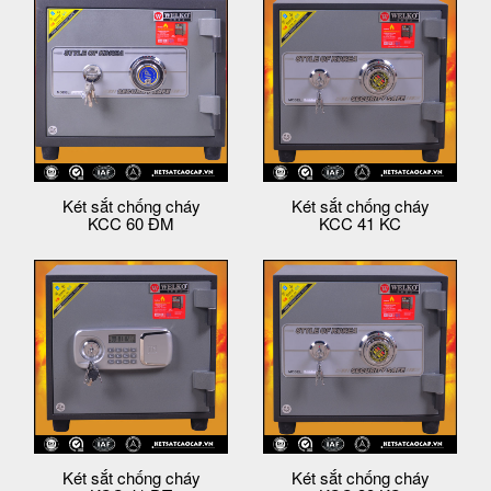
Két sắt chống cháy
Két sắt chống cháy
KCC 60 ĐM
KCC 41 KC
Két sắt chống cháy
Két sắt chống cháy