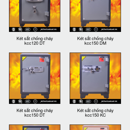
Két sắt chống cháy
Két sắt chống cháy
kcc120 DT
kcc150 DM
Két sắt chống cháy
Két sắt chống cháy
kcc150 DT
kcc150 KC