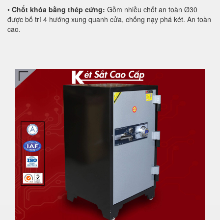
•
Chốt khóa bằng thép cứng:
Gồm nhiều chốt an toàn Ø30
được bố trí 4 hướng xung quanh cửa, chống nạy phá két. An toàn
cao.