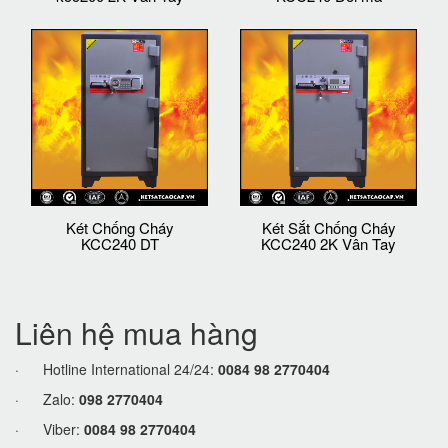
Két Chống Cháy
Két Sắt Chống Cháy
KCC240 DT
KCC240 2K Vân Tay
Liên hệ mua hàng
· Hotline International 24/24:
0084 98 2770404
· Zalo:
098 2770404
· Viber:
0084 98 2770404