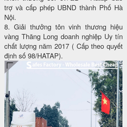
trợ và cấp phép UBND thành Phố Hà
Nội.
8. Giải thưởng tôn vinh thương hiệu
vàng Thăng Long doanh nghiệp Uy tín
chất lượng năm 2017 ( Cấp theo quyết
định số 98/HATAP).