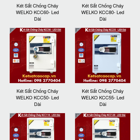
Két Sắt Chống Cháy
Két Sắt Chống Cháy
WELKO KCC60- Led
WELKO KCC80- Led
Dài
Dài
Két Sắt Chống Cháy
Két Sắt Chống Cháy
WELKO KCC50- Led
WELKO KCC55- Led
Dài
Dài