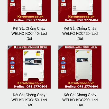
Két Sắt Chống Cháy
Két Sắt Chống Cháy
WELKO KCC110- Led
WELKO KCC120- Led
Dài
Dài
Két Sắt Chống Cháy
Két Sắt Chống Cháy
WELKO KCC150- Led
WELKO KCC200- Led
Dài
Dài