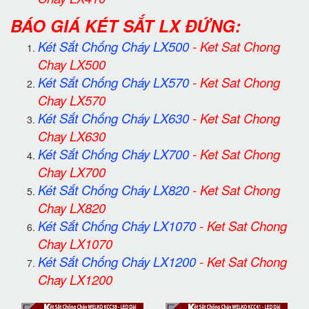
BÁO GIÁ KÉT SẮT LX ĐỨNG:
Két Sắt Chống Cháy LX500
-
Ket Sat Chong
Chay LX500
Két Sắt Chống Cháy LX570
-
Ket Sat Chong
Chay LX570
Két Sắt Chống Cháy LX630
-
Ket Sat Chong
Chay LX630
Két Sắt Chống Cháy LX700
-
Ket Sat Chong
Chay LX700
Két Sắt Chống Cháy LX820
-
Ket Sat Chong
Chay LX820
Két Sắt Chống Cháy LX1070
-
Ket Sat Chong
Chay LX1070
Két Sắt Chống Cháy LX1200
-
Ket Sat Chong
Chay LX1200