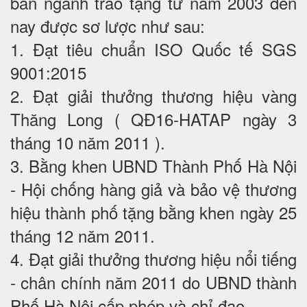
ban ngành trao tặng từ năm 2003 đến
nay được sơ lược như sau:
1. Đạt tiêu chuẩn ISO Quốc tế SGS
9001:2015
2. Đạt giải thưởng thương hiệu vàng
Thăng Long ( QĐ16-HATAP ngày 3
tháng 10 năm 2011 ).
3. Bằng khen UBND Thành Phố Hà Nội
- Hội chống hàng giả và bảo vệ thương
hiệu thành phố tặng bằng khen ngày 25
tháng 12 năm 2011.
4. Đạt giải thưởng thương hiệu nổi tiếng
- chân chính năm 2011 do UBND thành
Phố Hà Nội cấp phép và chỉ đạo