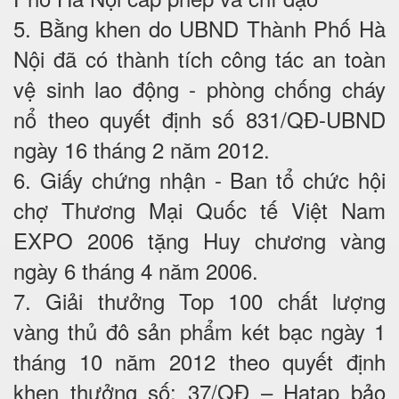
5. Bằng khen do UBND Thành Phố Hà
Nội đã có thành tích công tác an toàn
vệ sinh lao động - phòng chống cháy
nổ theo quyết định số 831/QĐ-UBND
ngày 16 tháng 2 năm 2012.
6. Giấy chứng nhận - Ban tổ chức hội
chợ Thương Mại Quốc tế Việt Nam
EXPO 2006 tặng Huy chương vàng
ngày 6 tháng 4 năm 2006.
7. Giải thưởng Top 100 chất lượng
vàng thủ đô sản phẩm két bạc ngày 1
tháng 10 năm 2012 theo quyết định
khen thưởng số: 37/QĐ – Hatap bảo