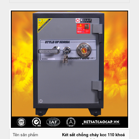
Tên sản phẩm
Két sắt chống cháy kcc 110 khoá