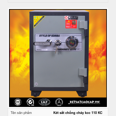
Tên sản phẩm
Két sắt chống cháy kcc 110 KC