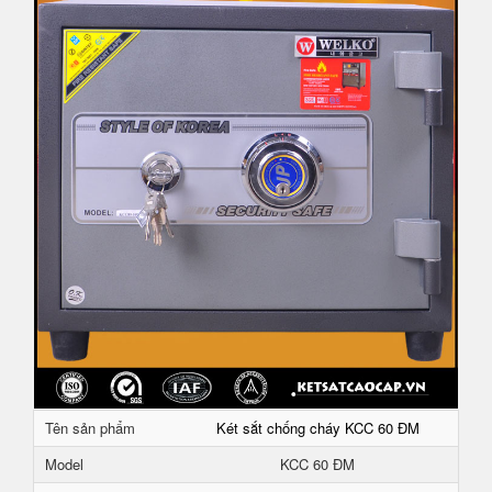
Tên sản phẩm
Két sắt chống cháy KCC 60 ĐM
Model
KCC 60 ĐM