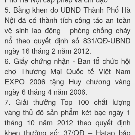
5. Bằng khen do UBND Thành Phố Hà
Nội đã có thành tích công tác an toàn
vệ sinh lao động - phòng chống cháy
nổ theo quyết định số 831/QĐ-UBND
ngày 16 tháng 2 năm 2012.
6. Giấy chứng nhận - Ban tổ chức hội
chợ Thương Mại Quốc tế Việt Nam
EXPO 2006 tặng Huy chương vàng
ngày 6 tháng 4 năm 2006.
7. Giải thưởng Top 100 chất lượng
vàng thủ đô sản phẩm két bạc ngày 1
tháng 10 năm 2012 theo quyết định
khen thưởng số: 37/QĐ – Hatap bảo