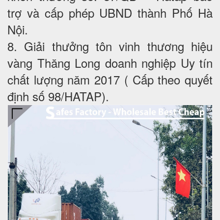
trợ và cấp phép UBND thành Phố Hà
Nội.
8. Giải thưởng tôn vinh thương hiệu
vàng Thăng Long doanh nghiệp Uy tín
chất lượng năm 2017 ( Cấp theo quyết
định số 98/HATAP).