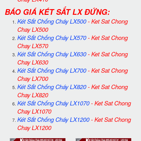
BÁO GIÁ KÉT SẮT LX ĐỨNG:
Két Sắt Chống Cháy LX500
-
Ket Sat Chong
Chay LX500
Két Sắt Chống Cháy LX570
-
Ket Sat Chong
Chay LX570
Két Sắt Chống Cháy LX630
-
Ket Sat Chong
Chay LX630
Két Sắt Chống Cháy LX700
-
Ket Sat Chong
Chay LX700
Két Sắt Chống Cháy LX820
-
Ket Sat Chong
Chay LX820
Két Sắt Chống Cháy LX1070
-
Ket Sat Chong
Chay LX1070
Két Sắt Chống Cháy LX1200
-
Ket Sat Chong
Chay LX1200