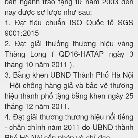
ban ngành trao tặng từ năm 2003 đến
nay được sơ lược như sau:
1. Đạt tiêu chuẩn ISO Quốc tế SGS
9001:2015
2. Đạt giải thưởng thương hiệu vàng
Thăng Long ( QĐ16-HATAP ngày 3
tháng 10 năm 2011 ).
3. Bằng khen UBND Thành Phố Hà Nội
- Hội chống hàng giả và bảo vệ thương
hiệu thành phố tặng bằng khen ngày 25
tháng 12 năm 2011.
4. Đạt giải thưởng thương hiệu nổi tiếng
- chân chính năm 2011 do UBND thành
Phố Hà Nội cấp phép và chỉ đạo