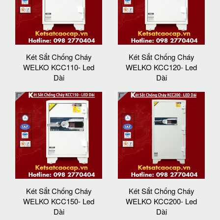
Két Sắt Chống Cháy
Két Sắt Chống Cháy
WELKO KCC110- Led
WELKO KCC120- Led
Dài
Dài
Két Sắt Chống Cháy
Két Sắt Chống Cháy
WELKO KCC150- Led
WELKO KCC200- Led
Dài
Dài