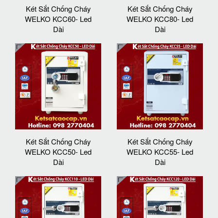
Két Sắt Chống Cháy
Két Sắt Chống Cháy
WELKO KCC60- Led
WELKO KCC80- Led
Dài
Dài
Két Sắt Chống Cháy
Két Sắt Chống Cháy
WELKO KCC50- Led
WELKO KCC55- Led
Dài
Dài