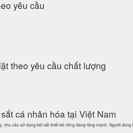
theo yêu cầu
đặt theo yêu cầu chất lượng
 sắt cá nhân hóa tại Việt Nam
, nhu cầu sử dụng két sắt thiết kế riêng đang tăng mạnh. Người dùng