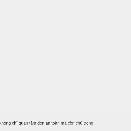
 không chỉ quan tâm đến an toàn mà còn chú trọng