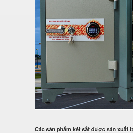
Các sản phẩm két sắt được sản xuất tạ