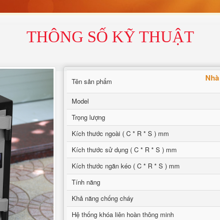
THÔNG SỐ KỸ THUẬT
Nhà
Tên sản phẩm
Model
Trọng lượng
Kích thước ngoài ( C * R * S ) mm
Kích thước sử dụng ( C * R * S ) mm
Kích thước ngăn kéo ( C * R * S ) mm
Tính năng
Khả năng chống cháy
Hệ thống khóa liên hoàn thông minh