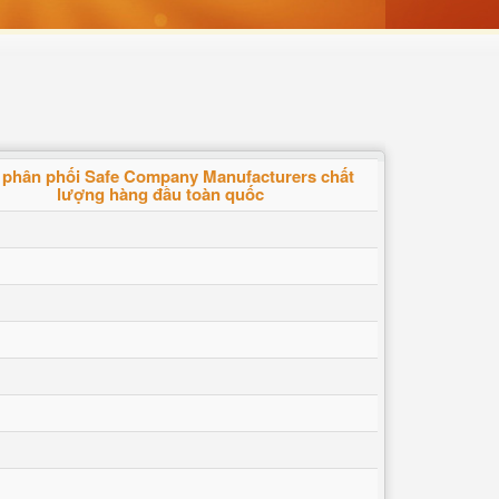
 phân phối Safe Company Manufacturers chất
lượng hàng đầu toàn quốc