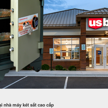
i nhà máy két sắt cao cấp