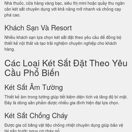
Nhà thuốc, cửa hàng vàng bạc, siêu thị mini hoặc quầy thu ngân
cần két sắt chuyên dụng với khả năng mở nhanh và chống cạy
phá cao.
Khách Sạn Và Resort
Nhiều khách sạn lựa chọn két sắt đặt theo yêu cầu để đồng bộ
thiết kế nội thất và tạo trải nghiệm chuyên nghiệp cho khách
hàng.
Các Loại Két Sắt Đặt Theo Yêu
Cầu Phổ Biến
Két Sắt Âm Tường
Thiết kế âm trong tường giúp tiết kiệm diện tích và tăng độ bí mật.
Đây là dòng sản phẩm được nhiều gia đình hiện đại lựa chọn.
Két Sắt Chống Cháy
Được gia cố bằng vật liệu chống nhiệt chuyên dụng giúp bảo vệ
tài sản trước nguy cơ cháy nổ.