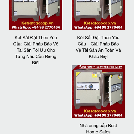
Két Sắt Đặt Theo Yêu
Két Sắt Đặt Theo Yêu
Cầu: Giải Pháp Bảo Vệ
Cầu – Giải Pháp Bảo
Tài Sản Tối Ưu Cho
Vệ Tài Sản An Toàn Và
Từng Nhu Cầu Riêng
Khác Biệt
Biệt
Nhà cung cấp Best
Home Safes