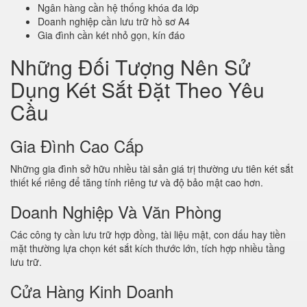
Ngân hàng cần hệ thống khóa đa lớp
Doanh nghiệp cần lưu trữ hồ sơ A4
Gia đình cần két nhỏ gọn, kín đáo
Những Đối Tượng Nên Sử
Dụng Két Sắt Đặt Theo Yêu
Cầu
Gia Đình Cao Cấp
Những gia đình sở hữu nhiều tài sản giá trị thường ưu tiên két sắt
thiết kế riêng để tăng tính riêng tư và độ bảo mật cao hơn.
Doanh Nghiệp Và Văn Phòng
Các công ty cần lưu trữ hợp đồng, tài liệu mật, con dấu hay tiền
mặt thường lựa chọn két sắt kích thước lớn, tích hợp nhiều tầng
lưu trữ.
Cửa Hàng Kinh Doanh