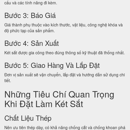
cấu và các tính năng đi kèm.
Bước 3: Báo Giá
Giá thành phụ thuộc vào kích thước, vật liệu, công nghệ khóa và
độ phức tạp của sản phẩm.
Bước 4: Sản Xuất
Két sắt được gia công theo đúng thông số kỹ thuật đã thống nhất.
Bước 5: Giao Hàng Và Lắp Đặt
Đơn vị sản xuất sẽ vận chuyển, lắp đặt và hướng dẫn sử dụng chi
tiết.
Những Tiêu Chí Quan Trọng
Khi Đặt Làm Két Sắt
Chất Liệu Thép
Nên ưu tiên thép dày, có khả năng chống cắt và chống khoan phá