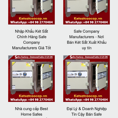
Nhập Khẩu Két Sắt
Safe Company
Chính Hãng Safe
Manufacturers - Nơi
Company
Bán Két Sắt Xuất Khẩu
Manufacturers Giá Tốt
uy tín
Nhà cung cấp Best
Đại Lý & Doanh Nghiệp
Home Safes
Tin Cậy Bán Safe