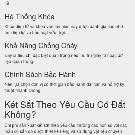
tốt.
Hệ Thống Khóa
Khóa điện tử và khóa vân tay hiện nay được đánh giá cao nhờ
tính tiện lợi và bảo mật vượt trội.
Khả Năng Chống Cháy
Đây là tiêu chí đặc biệt quan trọng nếu lưu trữ giấy tờ hoặc dữ
liệu quan trọng.
Chính Sách Bảo Hành
Nên lựa chọn đơn vị có thời gian bảo hành dài hạn và hỗ trợ kỹ
thuật nhanh chóng.
Két Sắt Theo Yêu Cầu Có Đắt
Không?
Chi phí sản xuất két sắt theo yêu cầu thường cao hơn so với các
mẫu có sẵn do được thiết kế riêng và sử dụng vật liệu chuyên