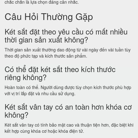
chắc chắn là lựa chọn đáng cân nhắc.
Câu Hỏi Thường Gặp
Két sắt đặt theo yêu cầu có mất nhiều
thời gian sản xuất không?
Thời gian sản xuất thường dao động từ vài ngày đến vài tuần tùy
theo độ phức tạp và kích thước sản phẩm.
Có thể đặt két sắt theo kích thước
riêng không?
Hoàn toàn có thể. Người dùng được tùy chọn kích thước phù hợp
với vị trí lắp đặt và nhu cầu sử dụng.
Két sắt vân tay có an toàn hơn khóa cơ
không?
Két sắt vân tay có tính bảo mật cao và thuận tiện hơn, đặc biệt khi
kết hợp cùng khóa cơ hoặc khóa điện tử.