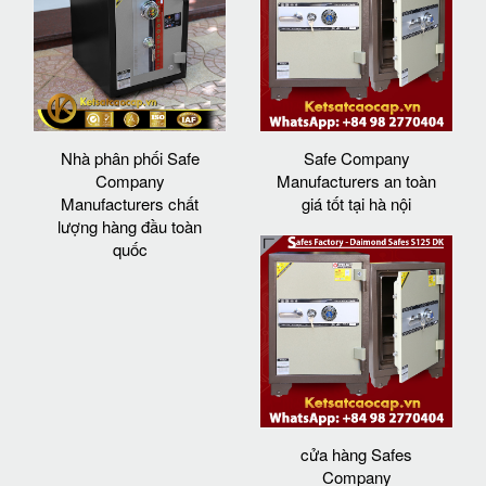
Nhà phân phối Safe
Safe Company
Company
Manufacturers an toàn
Manufacturers chất
giá tốt tại hà nội
lượng hàng đầu toàn
quốc
cửa hàng Safes
Company