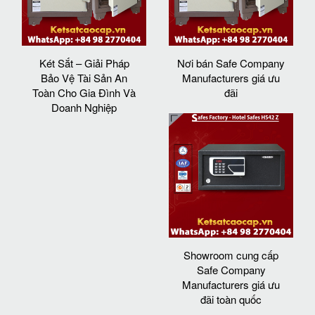
Két Sắt – Giải Pháp
Nơi bán Safe Company
Bảo Vệ Tài Sản An
Manufacturers giá ưu
Toàn Cho Gia Đình Và
đãi
Doanh Nghiệp
Showroom cung cấp
Safe Company
Manufacturers giá ưu
đãi toàn quốc