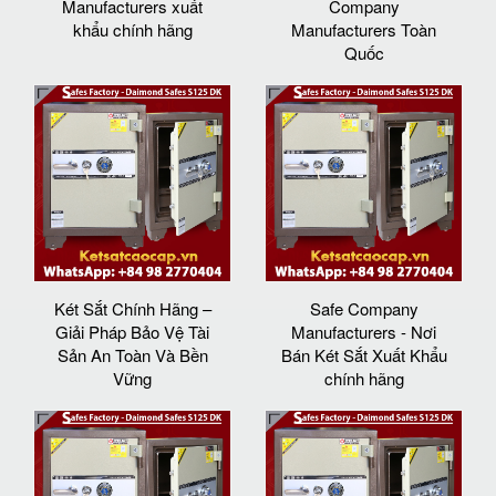
Manufacturers xuất
Company
khẩu chính hãng
Manufacturers Toàn
Quốc
Két Sắt Chính Hãng –
Safe Company
Giải Pháp Bảo Vệ Tài
Manufacturers - Nơi
Sản An Toàn Và Bền
Bán Két Sắt Xuất Khẩu
Vững
chính hãng