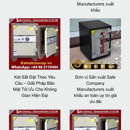
Manufacturers xuất
khẩu
Két Sắt Đặt Theo Yêu
Đơn vị Sản xuất Safe
Cầu – Giải Pháp Bảo
Company
Mật Tối Ưu Cho Không
Manufacturers xuất
Gian Hiện Đại
khẩu an toàn uy tín giá
ưu đãi