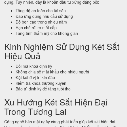
dụng. Tuy nhiên, đây là khoản đầu tư xứng đáng bởi:
Tăng độ an toàn cho tài sản
Đáp ứng đúng nhu cầu sử dụng
Độ bền cao trong nhiều năm
Hạn chế rủi ro mất cắp
Tăng tính thẩm mỹ cho không gian
Kinh Nghiệm Sử Dụng Két Sắt
Hiệu Quả
Đổi mã khóa định kỳ
Không chia sẻ mật khẩu cho nhiều người
Đặt két ở vị trí kín đáo
Kiểm tra khóa thường xuyên
Bảo trì định kỳ để tăng tuổi thọ
Xu Hướng Két Sắt Hiện Đại
Trong Tương Lai
Công nghệ bảo mật ngày càng phát triển giúp két sắt hiện đại