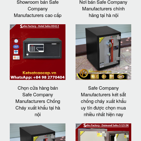
Showroom bán Safe
Nơi bán Safe Company
Company
Manufacturers chính
Manufacturers cao cấp
hãng tại hà nội
Chọn cửa hàng bán
Safe Company
Safe Company
Manufacturers két sắt
Manufacturers Chống
chống cháy xuất khẩu
Cháy xuất khẩu tại hà
uy tín được chọn mua
nội
nhiều nhất hiện nay