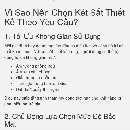
Vì Sao Nên Chọn Két Sắt Thiết
Kế Theo Yêu Cầu?
1. Tối Ưu Không Gian Sử Dụng
Mỗi gia đình hay doanh nghiệp đều có diện tích và cách bố trí nội
thất khác nhau. Với két sắt thiết kế riêng, người dùng có thể tận
dụng tối đa không gian như:
Âm tường phòng ngủ
Âm sàn văn phòng
Giấu trong tủ quần áo
Tích hợp trong bàn làm việc
Đặt dưới quầy thu ngân
Điều này giúp tăng tính thẩm mỹ đồng thời hạn chế khả năng bị
phát hiện bởi kẻ gian.
2. Chủ Động Lựa Chọn Mức Độ Bảo
Mật