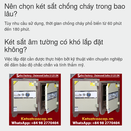
Nên chọn két sắt chống cháy trong bao
lâu?
Tùy nhu cầu sử dụng, thời gian chống cháy phổ biến từ 60 phút
đến 180 phút.
Két sắt âm tường có khó lắp đặt
không?
Việc lắp đặt cần được thực hiện bởi kỹ thuật viên chuyên nghiệp
để đảm bảo độ chắc chắn và tính thẩm mỹ.