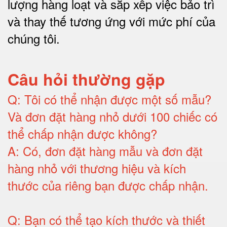
lượng hàng loạt và sắp xếp việc bảo trì
và thay thế tương ứng với mức phí của
chúng tôi
.
Câu hỏi thường gặp
Q:
Tôi có thể nhận được một số mẫu?
Và đơn đặt hàng nhỏ dưới 100 chiếc có
thể chấp nhận được không?
A:
Có, đơn đặt hàng mẫu và đơn đặt
hàng nhỏ với thương hiệu và kích
thước của riêng bạn được chấp nhận
.
Q:
Bạn có thể tạo kích thước và thiết