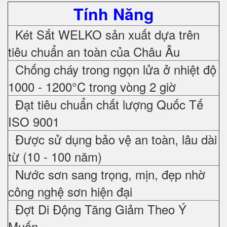
Tính Năng
Két Sắt WELKO sản xuất dựa trên
tiêu chuẩn an toàn của Châu Âu
Chống cháy trong ngọn lửa ở nhiệt độ
1000 - 1200°C trong vòng 2 giờ
Đạt tiêu chuẩn chất lượng Quốc Tế
ISO 9001
Được sử dụng bảo vệ an toàn, lâu dài
từ (10 - 100 năm)
Nước sơn sang trọng, mịn, đẹp nhờ
công nghệ sơn hiện đại
Đợt Di Động Tăng Giảm Theo Ý
Muốn