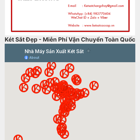
Két Sắt Đẹp - Miễn Phí Vận Chuyển Toàn Quốc