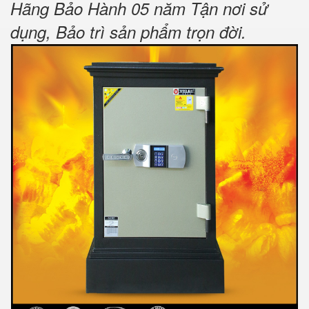
Hãng Bảo Hành 05 năm Tận nơi sử
dụng, Bảo trì sản phẩm trọn đời
.