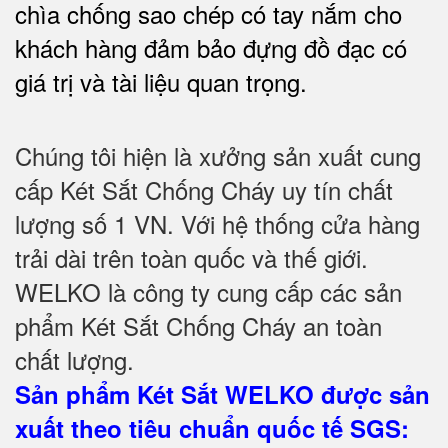
chìa chống sao chép có tay nắm cho
khách hàng đảm bảo đựng đồ đạc có
giá trị và tài liệu quan trọng
.
Chúng tôi hiện là xưởng sản xuất cung
cấp Két Sắt Chống Cháy uy tín chất
lượng số 1 VN. Với hệ thống cửa hàng
trải dài trên toàn quốc và thế giới.
WELKO là công ty cung cấp các sản
phẩm Két Sắt Chống Cháy an toàn
chất lượng.
Sản phẩm Két Sắt WELKO được sản
xuất theo tiêu chuẩn quốc tế SGS
: