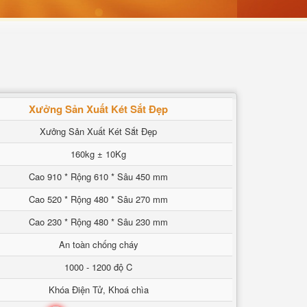
Xưởng Sản Xuất Két Sắt Đẹp
Xưởng Sản Xuất Két Sắt Đẹp
160kg ± 10Kg
Cao 910 * Rộng 610 * Sâu 450 mm
Cao 520 * Rộng 480 * Sâu 270 mm
Cao 230 * Rộng 480 * Sâu 230 mm
An toàn chống cháy
1000 - 1200 độ C
Khóa Điện Tử, Khoá chìa