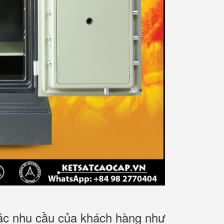
các nhu cầu của khách hàng như