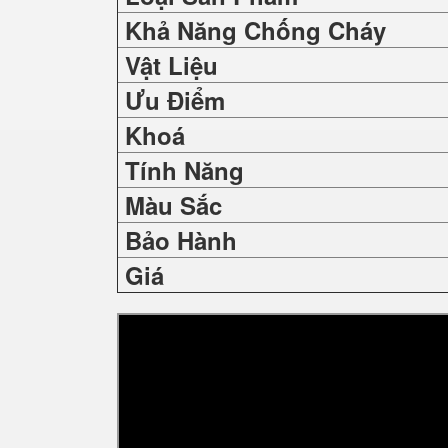
Khả Năng Chống Cháy
Vật Liệu
Ưu Điểm
Khoá
Tính Năng
Màu Sắc
Bảo Hành
Giá