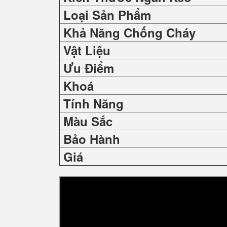
Loại Sản Phẩm
Khả Năng Chống Cháy
Vật Liệu
Ưu Điểm
Khoá
Tính Năng
Màu Sắc
Bảo Hành
Giá