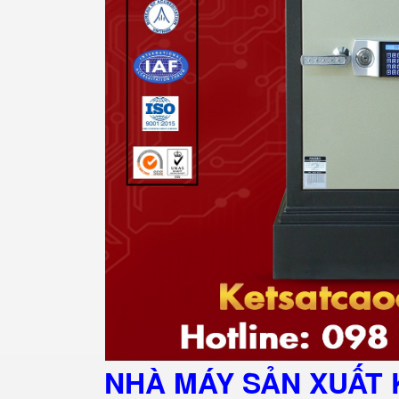
NHÀ MÁY SẢN XUẤT 