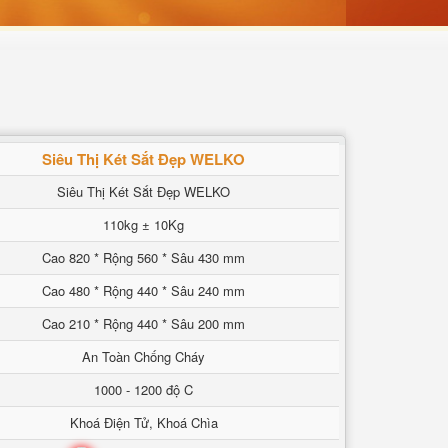
Siêu Thị Két Sắt Đẹp WELKO
Siêu Thị Két Sắt Đẹp WELKO
110kg ± 10Kg
Cao 820 * Rộng 560 * Sâu 430 mm
Cao 480 * Rộng 440 * Sâu 240 mm
Cao 210 * Rộng 440 * Sâu 200 mm
An Toàn Chống Cháy
1000 - 1200 độ C
Khoá Điện Tử, Khoá Chìa