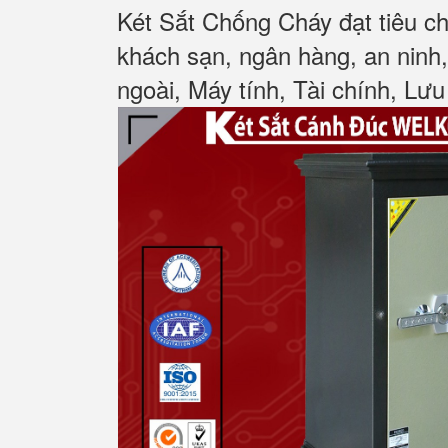
Két Sắt Chống Cháy đạt tiêu c
khách sạn, ngân hàng, an ninh
ngoài, Máy tính, Tài chính, Lưu