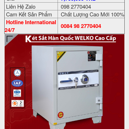
Liên Hệ Zalo
098 2770404
Cam Kết Sản Phẩm
Chất Lượng Cao Mới 100%
Hotline International
0084 98 2770404
24/7