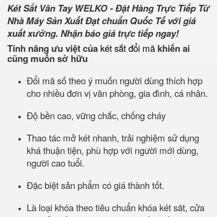
Két Sắt Vân Tay WELKO - Đặt Hàng Trực Tiếp Từ
Nhà Máy Sản Xuất Đạt chuẩn Quốc Tế với giá
xuất xưởng. Nhận báo giá trực tiếp ngay!
Tính năng ưu việt của
két sắt đổi mã
khiến ai
cũng muốn sở hữu
Đổi mã số theo ý muốn người dùng thích hợp
cho nhiều đơn vị văn phòng, gia đình, cá nhân.
Độ bền cao, vững chắc, chống cháy
Thao tác mở két nhanh, trải nghiệm sử dụng
khá thuận tiện, phù hợp với người mới dùng,
người cao tuổi.
Đặc biệt sản phẩm có giá thành tốt.
Là loại khóa theo tiêu chuẩn khóa két săt, cửa