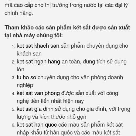
mã cao cấp cho thị trường trong nước tại các đại lý
chính hãng.
Tham khảo các sản phẩm két sắt được sản xuất
tại nhà máy chúng tôi:
ket sat khach san
sản phẩm chuyên dụng cho
khách sạn
ket sat ngan hang
an toàn, dung tích sử dụng
lớn
tu ho so
chuyên dụng cho văn phòng doanh
nghiệp
ket sat van phong
được sản xuất với công
nghệ tiên tiến nhất hiện nay
ket sat gia dinh
sử dụng cho gia đình, với trọng
lượng và kích thước nhỏ gọn
ket sat han quoc
các mẫu sản phẩm két sắt
nhập khẩu từ hàn quốc và các mẫu két sắt