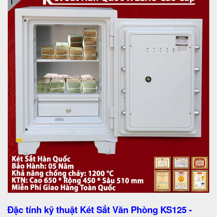
Đặc tính kỹ thuật Két Sắt Văn Phòng KS125 -