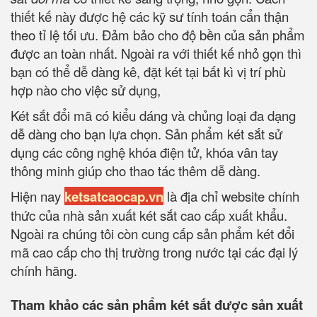
thiết kế này được hệ các kỹ sư tính toán cẩn thận
theo tỉ lệ tối ưu. Đảm bảo cho độ bền của sản phẩm
được an toàn nhất. Ngoài ra với thiết kế nhỏ gọn thì
bạn có thể dễ dàng kê, đặt két tại bất kì vị trí phù
hợp nào cho việc sử dụng,
Két sắt đổi mã có kiểu dáng và chủng loại đa dạng
dễ dàng cho bạn lựa chọn. Sản phẩm két sắt sử
dụng các công nghệ khóa điện tử, khóa vân tay
thông minh giúp cho thao tác thêm dễ dàng.
Hiện nay
ketsatcaocap.vn
là địa chỉ website chính
thức của nhà sản xuất két sắt cao cấp xuất khẩu.
Ngoài ra chúng tôi còn cung cấp sản phẩm két đổi
mã cao cấp cho thị trường trong nước tại các đại lý
chính hãng.
Tham khảo các sản phẩm két sắt được sản xuất