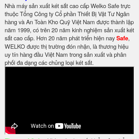
Nhà máy sản xuất két sắt cao cấp Welko Safe trực
thuộc Tổng Công ty Cổ phần Thiết Bị Vật Tư Ngân
hàng và An Toàn Kho Quỹ Việt Nam được thành lập
năm 1999, có trên 20 năm kinh nghiệm sản xuất két
sắt cao cấp. Hơn 20 năm phát triển hiện nay
Safe
,
WELKO được thị trường đón nhận, là thương hiệu
uy tín hàng đầu Việt Nam trong sản xuất và phân
phối đa dạng các chủng loại két sắt.