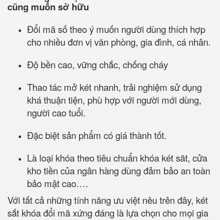
cũng muốn sở hữu
Đổi mã số theo ý muốn người dùng thích hợp
cho nhiều đơn vị văn phòng, gia đình, cá nhân.
Độ bền cao, vững chắc, chống cháy
Thao tác mở két nhanh, trải nghiệm sử dụng
khá thuận tiện, phù hợp với người mới dùng,
người cao tuổi.
Đặc biệt sản phẩm có giá thành tốt.
Là loại khóa theo tiêu chuẩn khóa két săt, cửa
kho tiền của ngân hàng dùng đảm bảo an toàn
bảo mật cao….
Với tất cả những tính năng ưu việt nêu trên đây, két
sắt khóa đổi mã xứng đáng là lựa chọn cho mọi gia