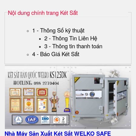
Nội dung chính trang Két Sắt
1 - Thông Số kỹ thuật
2 - Thông Tin Liên Hệ
3 - Thông tin thanh toán
4 - Báo Giá Két Sắt
Nhà Máy Sản Xuất Két Sắt WELKO SAFE