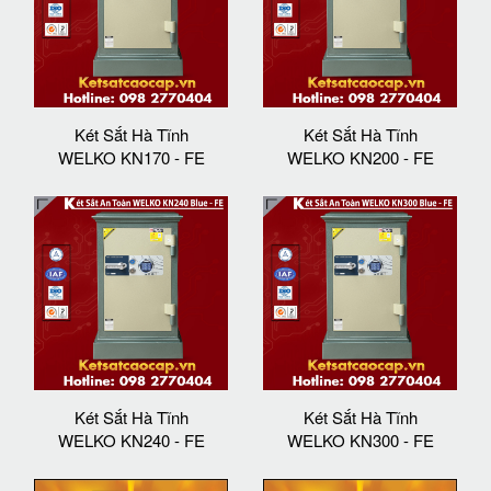
Két Sắt Hà Tĩnh
Két Sắt Hà Tĩnh
WELKO KN170 - FE
WELKO KN200 - FE
Két Sắt Hà Tĩnh
Két Sắt Hà Tĩnh
WELKO KN240 - FE
WELKO KN300 - FE