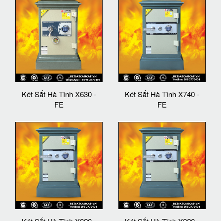
Két Sắt Hà Tĩnh X630 -
Két Sắt Hà Tĩnh X740 -
FE
FE