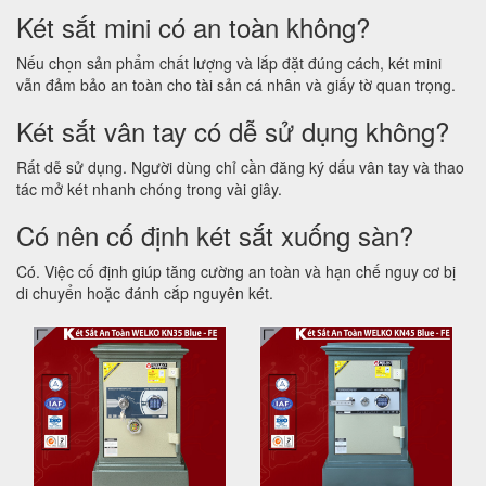
Két sắt mini có an toàn không?
Nếu chọn sản phẩm chất lượng và lắp đặt đúng cách, két mini
vẫn đảm bảo an toàn cho tài sản cá nhân và giấy tờ quan trọng.
Két sắt vân tay có dễ sử dụng không?
Rất dễ sử dụng. Người dùng chỉ cần đăng ký dấu vân tay và thao
tác mở két nhanh chóng trong vài giây.
Có nên cố định két sắt xuống sàn?
Có. Việc cố định giúp tăng cường an toàn và hạn chế nguy cơ bị
di chuyển hoặc đánh cắp nguyên két.