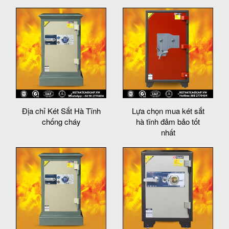
Địa chỉ Két Sắt Hà Tĩnh
Lựa chọn mua két sắt
chống cháy
hà tĩnh đảm bảo tốt
nhất