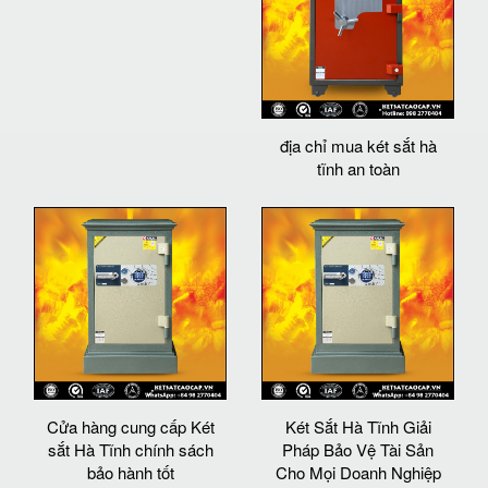
địa chỉ mua két sắt hà
tĩnh an toàn
Cửa hàng cung cấp Két
Két Sắt Hà Tĩnh Giải
sắt Hà Tĩnh chính sách
Pháp Bảo Vệ Tài Sản
bảo hành tốt
Cho Mọi Doanh Nghiệp