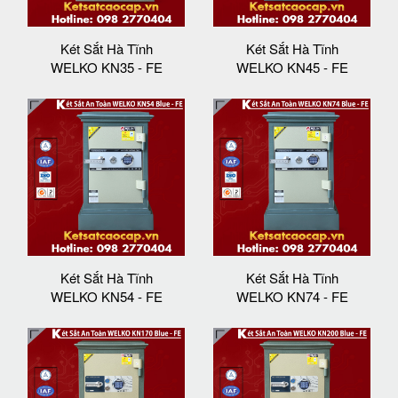
Két Sắt Hà Tĩnh
Két Sắt Hà Tĩnh
WELKO KN35 - FE
WELKO KN45 - FE
Két Sắt Hà Tĩnh
Két Sắt Hà Tĩnh
WELKO KN54 - FE
WELKO KN74 - FE