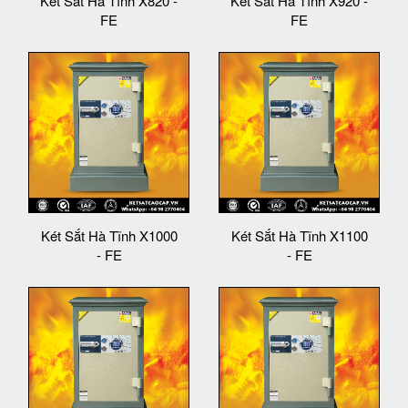
Két Sắt Hà Tĩnh X820 -
Két Sắt Hà Tĩnh X920 -
FE
FE
Két Sắt Hà Tĩnh X1000
Két Sắt Hà Tĩnh X1100
- FE
- FE