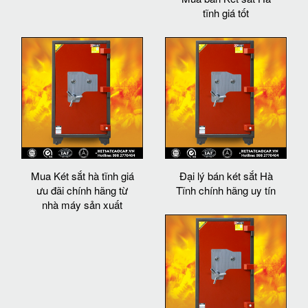
tĩnh giá tốt
Mua Két sắt hà tĩnh giá
Đại lý bán két sắt Hà
ưu đãi chính hãng từ
Tĩnh chính hãng uy tín
nhà máy sản xuất