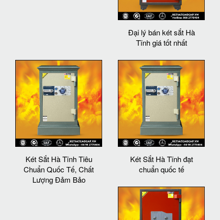
Đại lý bán két sắt Hà
Tĩnh giá tốt nhất
Két Sắt Hà Tĩnh Tiêu
Két Sắt Hà Tĩnh đạt
Chuẩn Quốc Tế, Chất
chuẩn quốc tế
Lượng Đảm Bảo