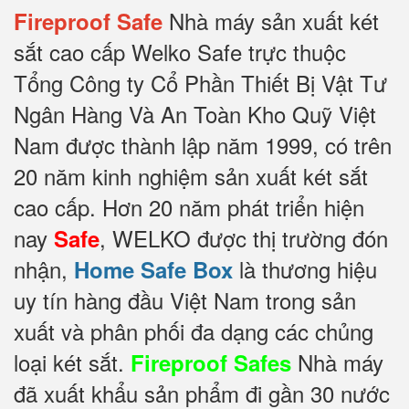
Nhà máy sản xuất két
Fireproof Safe
sắt cao cấp Welko Safe trực thuộc
Tổng Công ty Cổ Phần Thiết Bị Vật Tư
Ngân Hàng Và An Toàn Kho Quỹ Việt
Nam được thành lập năm 1999, có trên
20 năm kinh nghiệm sản xuất két sắt
cao cấp. Hơn 20 năm phát triển hiện
nay
, WELKO được thị trường đón
Safe
nhận,
là thương hiệu
Home Safe Box
uy tín hàng đầu Việt Nam trong sản
xuất và phân phối đa dạng các chủng
loại két sắt.
Nhà máy
Fireproof Safes
đã xuất khẩu sản phẩm đi gần 30 nước