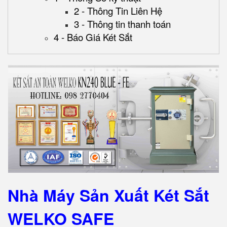
2 - Thông Tin Liên Hệ
3 - Thông tin thanh toán
4 - Báo Giá Két Sắt
Nhà Máy Sản Xuất Két Sắt
WELKO SAFE