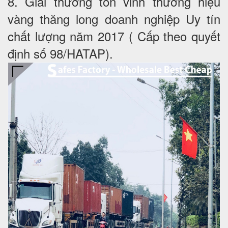
8. Giải thưởng tôn vinh thương hiệu
vàng thăng long doanh nghiệp Uy tín
chất lượng năm 2017 ( Cấp theo quyết
định số 98/HATAP).