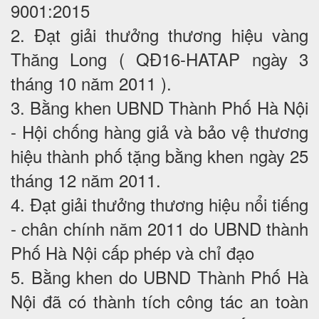
9001:2015
2. Đạt giải thưởng thương hiệu vàng
Thăng Long ( QĐ16-HATAP ngày 3
tháng 10 năm 2011 ).
3. Bằng khen UBND Thành Phố Hà Nội
- Hội chống hàng giả và bảo vệ thương
hiệu thành phố tặng bằng khen ngày 25
tháng 12 năm 2011.
4. Đạt giải thưởng thương hiệu nổi tiếng
- chân chính năm 2011 do UBND thành
Phố Hà Nội cấp phép và chỉ đạo
5. Bằng khen do UBND Thành Phố Hà
Nội đã có thành tích công tác an toàn