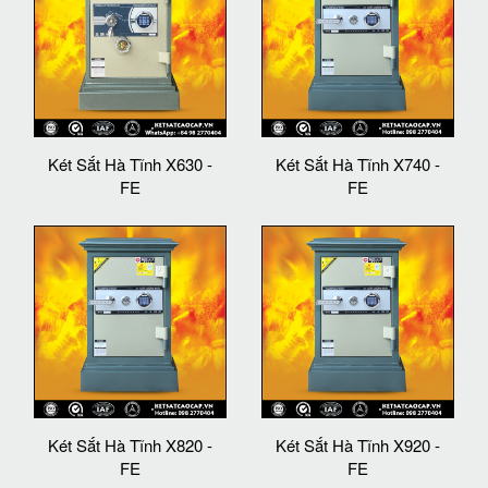
Két Sắt Hà Tĩnh X630 -
Két Sắt Hà Tĩnh X740 -
FE
FE
Két Sắt Hà Tĩnh X820 -
Két Sắt Hà Tĩnh X920 -
FE
FE