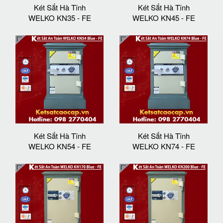
Két Sắt Hà Tĩnh
Két Sắt Hà Tĩnh
WELKO KN35 - FE
WELKO KN45 - FE
Két Sắt Hà Tĩnh
Két Sắt Hà Tĩnh
WELKO KN54 - FE
WELKO KN74 - FE