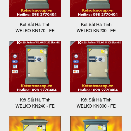
Két Sắt Hà Tĩnh
Két Sắt Hà Tĩnh
WELKO KN170 - FE
WELKO KN200 - FE
Két Sắt Hà Tĩnh
Két Sắt Hà Tĩnh
WELKO KN240 - FE
WELKO KN300 - FE