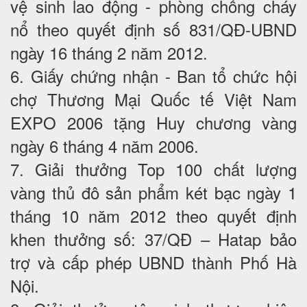
vệ sinh lao động - phòng chống cháy
nổ theo quyết định số 831/QĐ-UBND
ngày 16 tháng 2 năm 2012.
6. Giấy chứng nhận - Ban tổ chức hội
chợ Thương Mại Quốc tế Việt Nam
EXPO 2006 tặng Huy chương vàng
ngày 6 tháng 4 năm 2006.
7. Giải thưởng Top 100 chất lượng
vàng thủ đô sản phẩm két bạc ngày 1
tháng 10 năm 2012 theo quyết định
khen thưởng số: 37/QĐ – Hatap bảo
trợ và cấp phép UBND thành Phố Hà
Nội.