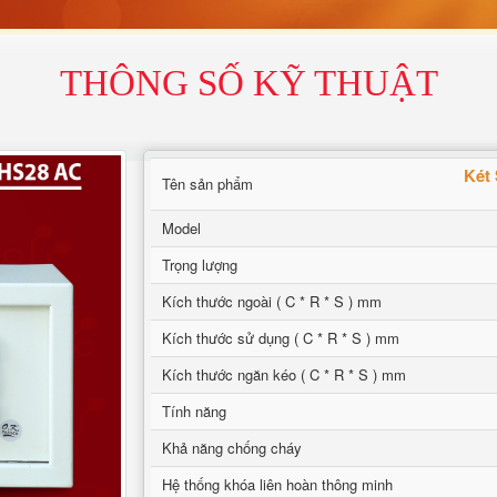
THÔNG SỐ KỸ THUẬT
Két
Tên sản phẩm
Model
Trọng lượng
Kích thước ngoài ( C * R * S ) mm
Kích thước sử dụng ( C * R * S ) mm
Kích thước ngăn kéo ( C * R * S ) mm
Tính năng
Khả năng chống cháy
Hệ thống khóa liên hoàn thông minh