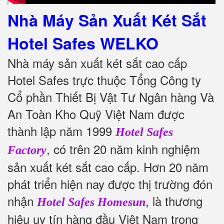
Nhà Máy Sản Xuất Két Sắt
Hotel Safes WELKO
Nhà máy sản xuất két sắt cao cấp
Hotel Safes trực thuộc Tổng Công ty
Cổ phần Thiết Bị Vật Tư Ngân hàng Và
An Toàn Kho Quỹ Việt Nam được
thành lập năm 1999
Hotel Safes
, có trên 20 năm kinh nghiệm
Factory
sản xuất két sắt cao cấp. Hơn 20 năm
phát triển hiện nay được thị trường đón
nhận
, là thương
Hotel Safes Homesun
hiệu uy tín hàng đầu Việt Nam trong