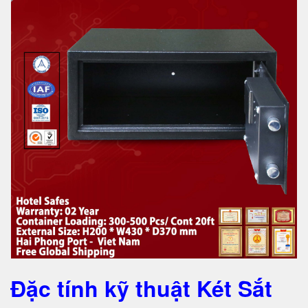
Đặc tính kỹ thuật Két Sắt