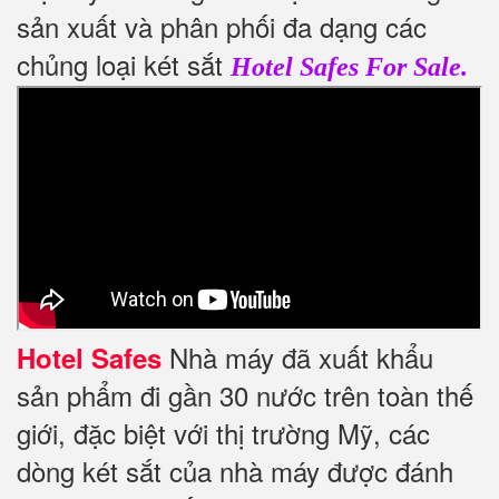
sản xuất và phân phối đa dạng các
chủng loại két sắt
Hotel Safes For Sale.
Nhà máy đã xuất khẩu
Hotel Safes
sản phẩm đi gần 30 nước trên toàn thế
giới, đặc biệt với thị trường Mỹ, các
dòng két sắt của nhà máy được đánh