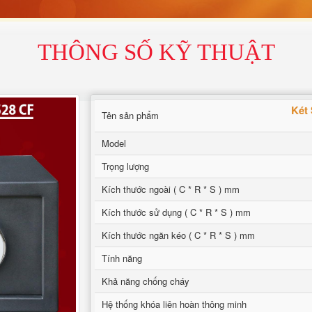
THÔNG SỐ KỸ THUẬT
Két
Tên sản phẩm
Model
Trọng lượng
Kích thước ngoài ( C * R * S ) mm
Kích thước sử dụng ( C * R * S ) mm
Kích thước ngăn kéo ( C * R * S ) mm
Tính năng
Khả năng chống cháy
Hệ thống khóa liên hoàn thông minh