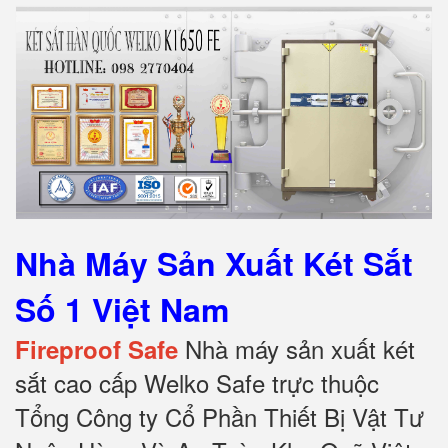
Nhà Máy Sản Xuất Két Sắt
Số 1 Việt Nam
Nhà máy sản xuất két
Fireproof Safe
sắt cao cấp Welko Safe trực thuộc
Tổng Công ty Cổ Phần Thiết Bị Vật Tư