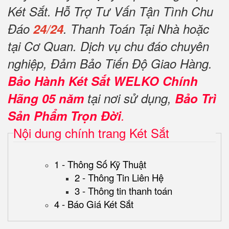
Két Sắt. Hỗ Trợ Tư Vấn Tận Tình Chu
Đáo
24/24
. Thanh Toán Tại Nhà hoặc
tại Cơ Quan. Dịch vụ chu đáo chuyên
nghiệp, Đảm Bảo Tiến Độ Giao Hàng.
Bảo Hành Két Sắt WELKO Chính
Hãng 05 năm
tại nơi sử dụng,
Bảo Trì
Sản Phẩm Trọn Đời
.
Nội dung chính trang Két Sắt
1 - Thông Số Kỹ Thuật
2 - Thông Tin Liên Hệ
3 - Thông tin thanh toán
4 - Báo Giá Két Sắt