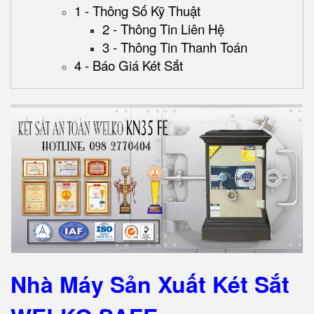
1 - Thông Số Kỹ Thuật
2 - Thông Tin Liên Hệ
3 - Thông Tin Thanh Toán
4 - Báo Giá Két Sắt
Nhà Máy Sản Xuất Két Sắt