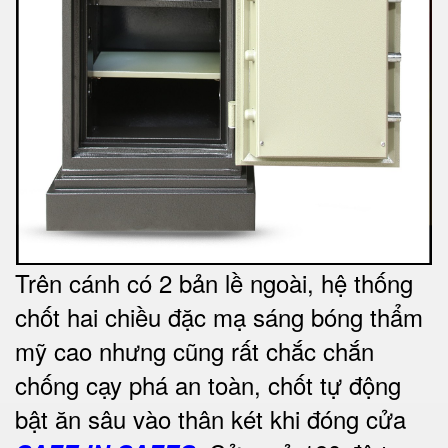
Trên cánh có 2 bản lề ngoài, hệ thống
chốt hai chiều đặc mạ sáng bóng thẩm
mỹ cao nhưng cũng rất chắc chắn
chống cạy phá an toàn, chốt tự động
bật ăn sâu vào thân két khi đóng cửa