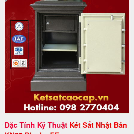
Đặc Tính Kỹ Thuật
Két Sắt Nhật Bản