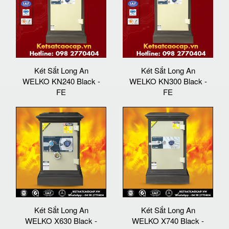
Két Sắt Long An
Két Sắt Long An
WELKO KN240 Black -
WELKO KN300 Black -
FE
FE
Két Sắt Long An
Két Sắt Long An
WELKO X630 Black -
WELKO X740 Black -