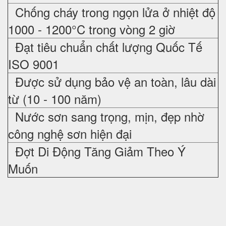
Chống cháy trong ngọn lửa ở nhiệt độ
1000 - 1200°C trong vòng 2 giờ
Đạt tiêu chuẩn chất lượng Quốc Tế
ISO 9001
Được sử dụng bảo vệ an toàn, lâu dài
từ (10 - 100 năm)
Nước sơn sang trọng, mịn, đẹp nhờ
công nghệ sơn hiện đại
Đợt Di Động Tăng Giảm Theo Ý
Muốn