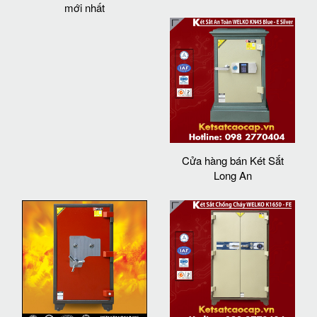
mới nhất
Cửa hàng bán Két Sắt
Long An