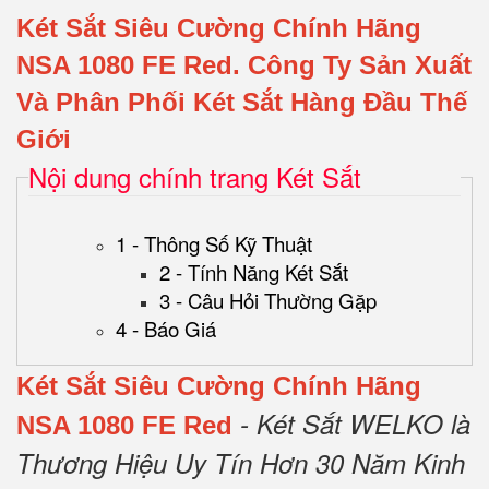
Két Sắt Siêu Cường Chính Hãng
NSA 1080 FE Red.
Công Ty Sản Xuất
Và Phân Phối Két Sắt Hàng Đầu Thế
Giới
Nội dung chính trang Két Sắt
1 - Thông Số Kỹ Thuật
2 - Tính Năng Két Sắt
3 - Câu Hỏi Thường Gặp
4 - Báo Giá
Két Sắt Siêu Cường Chính Hãng
- Két Sắt WELKO là
NSA 1080 FE Red
Thương Hiệu Uy Tín Hơn 30 Năm Kinh