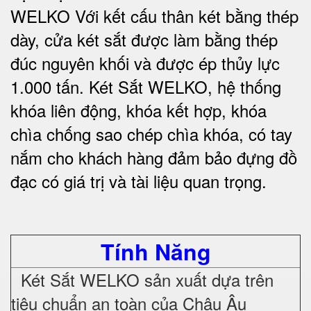
WELKO Với kết cấu thân két bằng thép
dày, cửa két sắt được làm bằng thép
đúc nguyên khối và được ép thủy lực
1.000 tấn.
Két Sắt WELKO
, hệ thống
khóa liên động, khóa kết hợp, khóa
chìa chống sao chép chìa khóa, có tay
nắm cho khách hàng đảm bảo đựng đồ
đạc có giá trị và tài liệu quan trọng
.
Tính Năng
Két Sắt WELKO sản xuất dựa trên
tiêu chuẩn an toàn của Châu Âu