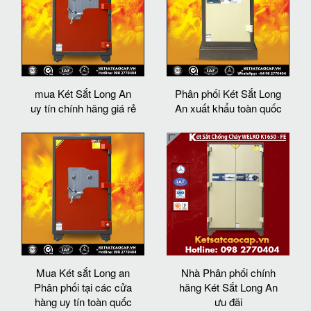
mua Két Sắt Long An
Phân phối Két Sắt Long
uy tín chính hãng giá rẻ
An xuất khẩu toàn quốc
Mua Két sắt Long an
Nhà Phân phối chính
Phân phối tại các cửa
hãng Két Sắt Long An
hàng uy tín toàn quốc
ưu đãi