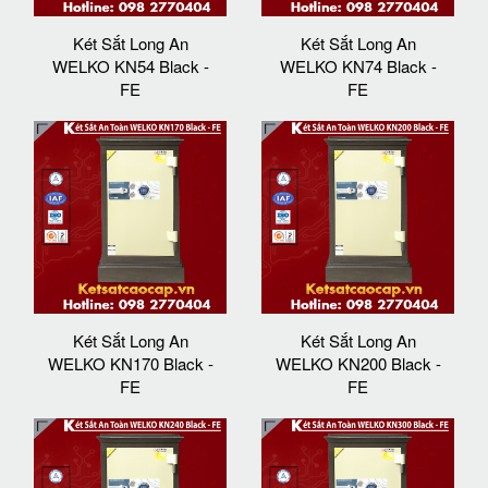
Két Sắt Long An
Két Sắt Long An
WELKO KN54 Black -
WELKO KN74 Black -
FE
FE
Két Sắt Long An
Két Sắt Long An
WELKO KN170 Black -
WELKO KN200 Black -
FE
FE