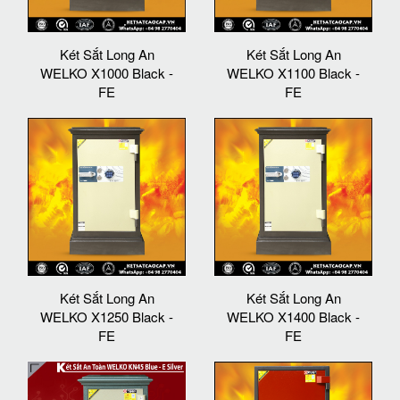
Két Sắt Long An
Két Sắt Long An
WELKO X1000 Black -
WELKO X1100 Black -
FE
FE
Két Sắt Long An
Két Sắt Long An
WELKO X1250 Black -
WELKO X1400 Black -
FE
FE