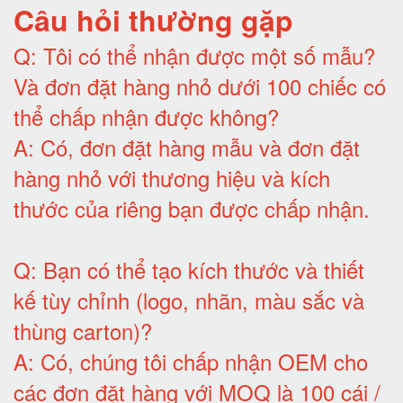
Câu hỏi thường gặp
Q:
Tôi có thể nhận được một số mẫu?
Và đơn đặt hàng nhỏ dưới 100 chiếc có
thể chấp nhận được không?
A:
Có, đơn đặt hàng mẫu và đơn đặt
hàng nhỏ với thương hiệu và kích
thước của riêng bạn được chấp nhận
.
Q:
Bạn có thể tạo kích thước và thiết
kế tùy chỉnh (logo, nhãn, màu sắc và
thùng carton)
?
A:
Có, chúng tôi chấp nhận OEM cho
các đơn đặt hàng với MOQ là 100 cái /