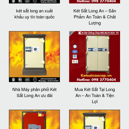
két sắt long an xuất
Két Sắt Long An – Sản
khẩu uy tín toàn quốc
Phẩm An Toàn & Chất
Lượng
Nhà Máy phân phối Két
Mua Két Sắt Tại Long
Sắt Long An ưu đãi
An – An Toàn & Tiện
Lợi